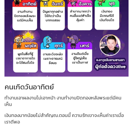
คนเกิดวันอาทิตย์
ทำงานเอาผลงานไม่เอาหน้า งานทำงานปิดทองหลังพระแต่มีคน
เห็น
เงินทองมากน้อยไม่สำคัญณ.ตอนนี้ ความรักเขาจะเห็นค่าเราเมื่อ
เราดีพอ