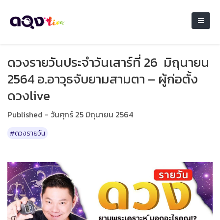
ดวงรายวันประจำวันเสาร์ที่ 26 มิถุนายน
2564 อ.อาวุธจับยามสามตา – ผู้ก่อตั้ง
ดวงlive
Published - วันศุกร์ 25 มิถุนายน 2564
#ดวงรายวัน