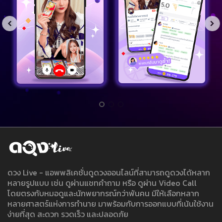
ดวง Live - แอพพลิเคชั่นดูดวงออนไลน์ที่สามารถดูดวงได้หลาก
หลายรูปแบบ เช่น ดูผ่านแชทคำถาม หรือ ดูผ่าน Video Call
โดยตรงกับหมอดูและนักพยากรณ์กว่าพันคน มีให้เลือกหลาก
หลายศาสตร์แห่งการทำนาย มาพร้อมกับการออกแบบที่เน้นใช้งาน
ง่ายที่สุด สะดวก รวดเร็ว และปลอดภัย