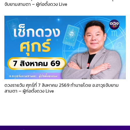
จับยามสามตา – ผู้ก่อตั้งดวง Live
ดวงรายวัน ศุกร์ที่ 7 สิงหาคม 2569 ทำนายโดย อ.อาวุธจับยาม
สามตา – ผู้ก่อตั้งดวง Live