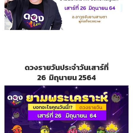
ดวงรายวันประจำวันเสาร์ที่
26 มิถุนายน 2564