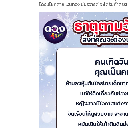
ได้รับโชคลาภ เงินทอง มีบริวารดี จะได้รับคำสรรเ