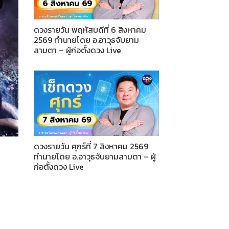
ดวงรายวัน พฤหัสบดีที่ 6 สิงหาคม
2569 ทำนายโดย อ.อาวุธจับยาม
สามตา – ผู้ก่อตั้งดวง Live
ดวงรายวัน ศุกร์ที่ 7 สิงหาคม 2569
ทำนายโดย อ.อาวุธจับยามสามตา – ผู้
ก่อตั้งดวง Live