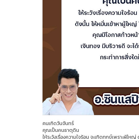
คนเกิดวันจันทร์
คุณเป็นคนธาตุดิน
ให้ระวังเรื่องความใจร้อน จะเกิดทุกข์เพราะผู้ใหญ่