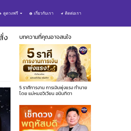
ดูดวงฟรี
เกี่ยวกับเรา
ติดต่อเรา
ั่ง
บทความที่คุณอาจสนใจ
5 ราศีการงาน การเงินพุ่งแรง ทำนาย
โดย แม่หมอวิเวียน อนินทิตา