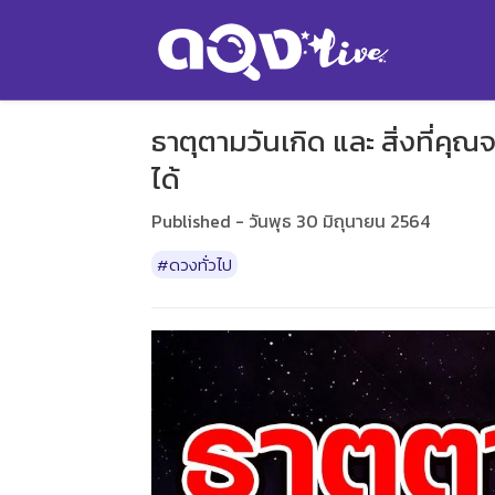
ธาตุตามวันเกิด และ สิ่งที่คุณ
ได้
Published - วันพุธ 30 มิถุนายน 2564
#ดวงทั่วไป