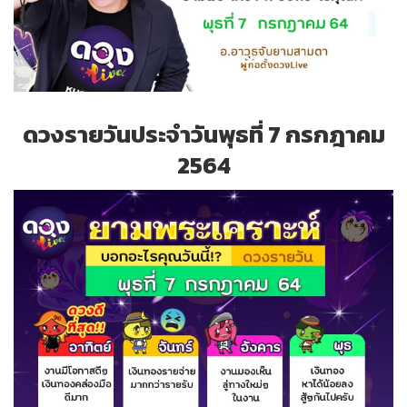
ดวงรายวันประจำวันพุธที่ 7 กรกฎาคม
2564