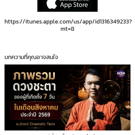
https://itunes.apple.com/us/app/id1316349233?
mt=8
บทความที่คุณอาจสนใจ