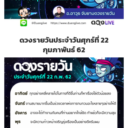
ดวงรายวันประจำวันศุกร์ที่ 22
กุมภาพันธ์ 62