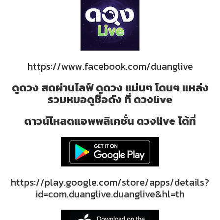
https://www.facebook.com/duanglive
ดูดวง สดผ่านไลฟ์ ดูดวง แม่นๆ โดนๆ แหล่ง
รวมหมอดูชื่อดัง ที่ ดวงlive
ดาวน์โหลดแอพพลิเคชั่น ดวงlive ได้ที่
https://play.google.com/store/apps/details?
id=com.duanglive.duanglive&hl=th