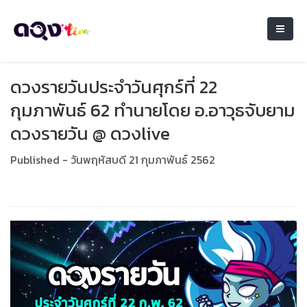
ดวงรายวันประจำวันศุกร์ที่ 22
กุมภาพันธ์ 62 ทำนายโดย อ.อาวุธจับยาม
ดวงรายวัน @ ดวงlive
Published - วันพฤหัสบดี 21 กุมภาพันธ์ 2562