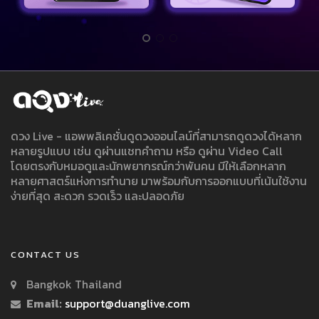
ดวง Live - แอพพลิเคชั่นดูดวงออนไลน์ที่สามารถดูดวงได้หลาก
หลายรูปแบบ เช่น ดูผ่านแชทคำถาม หรือ ดูผ่าน Video Call
โดยตรงกับหมอดูและนักพยากรณ์กว่าพันคน มีให้เลือกหลาก
หลายศาสตร์แห่งการทำนาย มาพร้อมกับการออกแบบที่เน้นใช้งาน
ง่ายที่สุด สะดวก รวดเร็ว และปลอดภัย
CONTACT US
Bangkok Thailand
Email:
support@duanglive.com