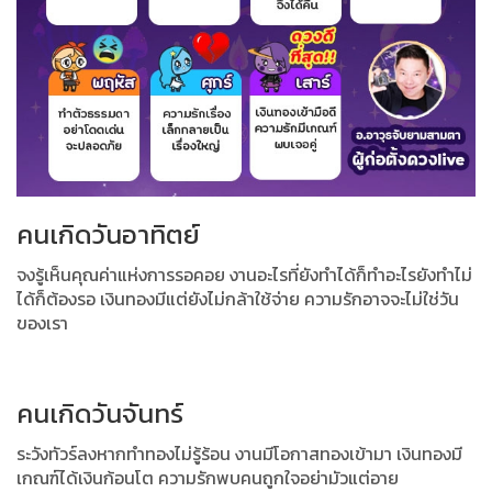
คนเกิดวันอาทิตย์
จงรู้เห็นคุณค่าแห่งการรอคอย งานอะไรที่ยังทำได้ก็ทำอะไรยังทำไม่
ได้ก็ต้องรอ เงินทองมีแต่ยังไม่กล้าใช้จ่าย ความรักอาจจะไม่ใช่วัน
ของเรา
คนเกิดวันจันทร์
ระวังทัวร์ลงหากทำทองไม่รู้ร้อน งานมีโอกาสทองเข้ามา เงินทองมี
เกณฑ์ได้เงินก้อนโต ความรักพบคนถูกใจอย่ามัวแต่อาย