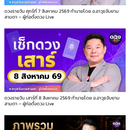
ดวงรายวัน ศุกร์ที่ 7 สิงหาคม 2569 ทำนายโดย อ.อาวุธจับยาม
สามตา – ผู้ก่อตั้งดวง Live
ดวงรายวัน เสาร์ที่ 8 สิงหาคม 2569 ทำนายโดย อ.อาวุธจับยาม
สามตา – ผู้ก่อตั้งดวง Live