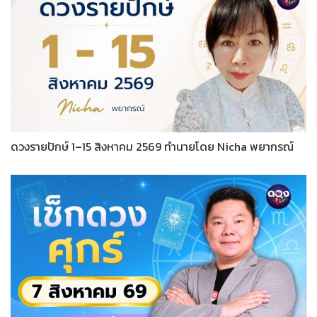
ดวงรายปักษ์ 1–15 สิงหาคม 2569 ทำนายโดย Nicha พยากรณ์