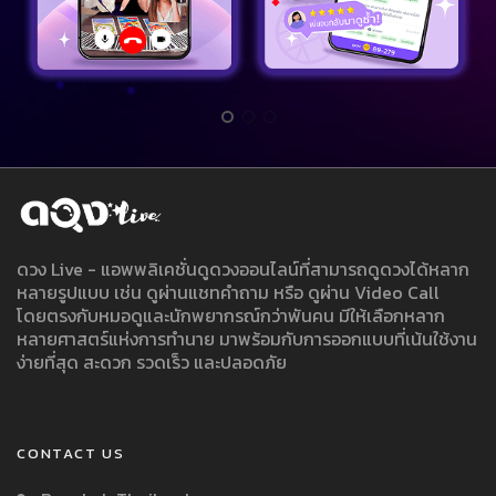
ดวง Live - แอพพลิเคชั่นดูดวงออนไลน์ที่สามารถดูดวงได้หลาก
หลายรูปแบบ เช่น ดูผ่านแชทคำถาม หรือ ดูผ่าน Video Call
โดยตรงกับหมอดูและนักพยากรณ์กว่าพันคน มีให้เลือกหลาก
หลายศาสตร์แห่งการทำนาย มาพร้อมกับการออกแบบที่เน้นใช้งาน
ง่ายที่สุด สะดวก รวดเร็ว และปลอดภัย
CONTACT US