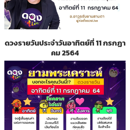
ดวงรายวันประจำวันอาทิตย์ที่ 11 กรกฏา
คม 2564