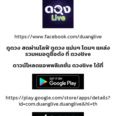
https://www.facebook.com/duanglive
ดูดวง สดผ่านไลฟ์ ดูดวง แม่นๆ โดนๆ แหล่ง
รวมหมอดูชื่อดัง ที่ ดวงlive
ดาวน์โหลดแอพพลิเคชั่น ดวงlive ได้ที่
https://play.google.com/store/apps/details?
id=com.duanglive.duanglive&hl=th