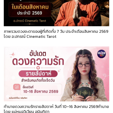
ภาพรวมดวงชะตาของผู้ที่เกิดทั้ง 7 วัน ประจำเดือนสิงหาคม 2569
โดย อ.ปกรณ์ Cinematic Tarot
ทำนายดวงความรักรายสัปดาห์ วันที่ 10–16 สิงหาคม 2569ทำนาย
โดย แม่หมอวิเวียน อนินทิตา