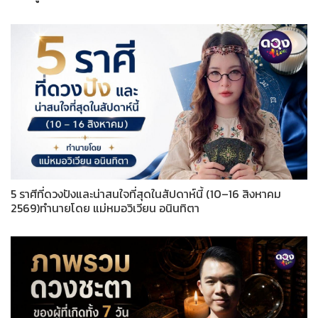
5 ราศีที่ดวงปังและน่าสนใจที่สุดในสัปดาห์นี้ (10–16 สิงหาคม
2569)ทำนายโดย แม่หมอวิเวียน อนินทิตา