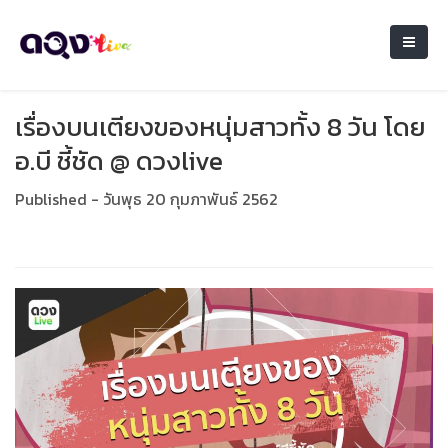
เรื่องบนเตียงของหนุ่มสาวทั้ง 8 วัน โดย
อ.บี ชี้ชัด @ ดวงlive
Published - วันพุธ 20 กุมภาพันธ์ 2562