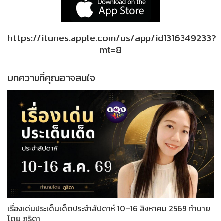
https://itunes.apple.com/us/app/id1316349233?
mt=8
บทความที่คุณอาจสนใจ
เรื่องเด่นประเด็นเด็ดประจำสัปดาห์ 10–16 สิงหาคม 2569 ทำนาย
โดย ภูริดา