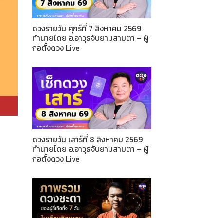
ดวงรายวัน ศุกร์ที่ 7 สิงหาคม 2569
ทำนายโดย อ.อาวุธจับยามสามตา – ผู้
ก่อตั้งดวง Live
ดวงรายวัน เสาร์ที่ 8 สิงหาคม 2569
ทำนายโดย อ.อาวุธจับยามสามตา – ผู้
ก่อตั้งดวง Live