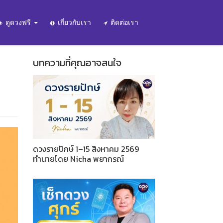
ดูดวงฟรี
เกี่ยวกับเรา
ติดต่อเรา
บทความที่คุณอาจสนใจ
ดวงรายปักษ์ 1–15 สิงหาคม 2569
ทำนายโดย Nicha พยากรณ์