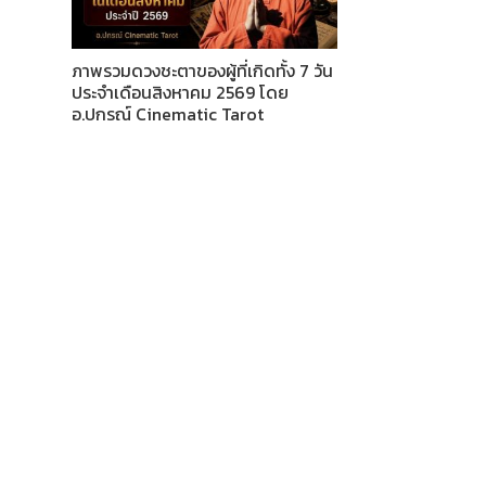
ภาพรวมดวงชะตาของผู้ที่เกิดทั้ง 7 วัน
ประจำเดือนสิงหาคม 2569 โดย
อ.ปกรณ์ Cinematic Tarot