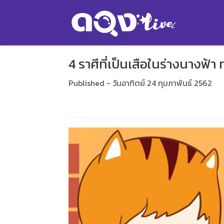
4 ราศีที่เป็นเสือในร่างนางฟ้า
Published - วันอาทิตย์ 24 กุมภาพันธ์ 2562