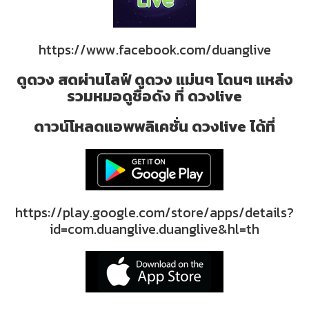
https://www.facebook.com/duanglive
ดูดวง สดผ่านไลฟ์ ดูดวง แม่นๆ โดนๆ แหล่ง
รวมหมอดูชื่อดัง ที่ ดวงlive
ดาวน์โหลดแอพพลิเคชั่น ดวงlive ได้ที่
https://play.google.com/store/apps/details?
id=com.duanglive.duanglive&hl=th