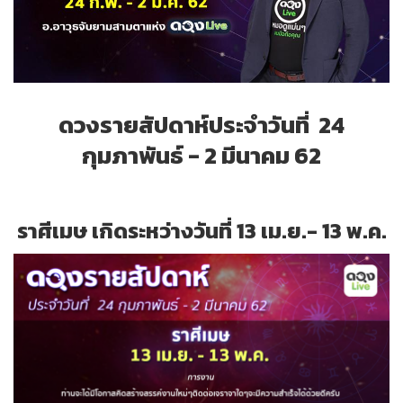
ดวงรายสัปดาห์ประจำ
วันที่
24
กุมภาพันธ์ - 2 มีนาคม 62
ราศีเมษ เกิดระหว่างวันที่ 13 เม.ย.- 13 พ.ค.