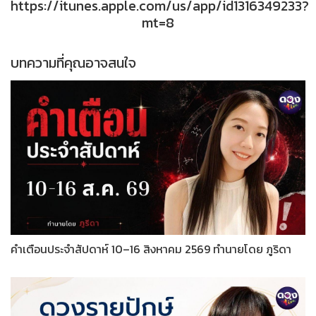
https://itunes.apple.com/us/app/id1316349233?
mt=8
บทความที่คุณอาจสนใจ
คำเตือนประจำสัปดาห์ 10–16 สิงหาคม 2569 ทำนายโดย ภูริดา