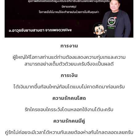
การงาน
ผู้ใหญ่ให้โอกาสท่านแต่ท่านต้องแสดงความทุ่มเทและความ
สามารถอย่างเต็มตัวด้วยนะครับจึงจะเป็นผลดี
การเงิน
ได้เงินมากขึ้นก้อนใหญ่ก้อนโตแบบไม่คาดคิดมาก่อนครับ
ความรักคนโสด
รักใครชอบใครระวังโดนหลอกใช้งานได้นะครับ
ความรักคนมีคู่
คู่รักไม่ค่อยจะมีเวลาได้หวานกันเลยต้องห่างกันไกลตลอดเลยครับ