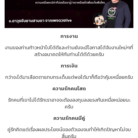
การงาน
งานของท่านก้าวหน้าไปได้ดีและท่านยังจะมีโอกาสได้จับงานใหม่ๆที่
สร้างอนาคตให้กับท่านได้ดีด้วยครับ
การเงิน
กว่าจะได้มาเลือดตาแทบกระเด็นแต่พอได้มาก็ถือว่าคุ้มเหนื่อยครับ
ความรักคนโสด
รักคนที่เขาไม่ได้รักเราอาจจะต้องลงทุนลงแรงกันเหนื่อหน่อยนะ
ครับ
ความรักคนมีคู่
คู่รักคิดแต่เรื่องผลประโยชน์ของตัวเองจนทำให้เกิดปัญหาไม่จบ
สิ้นครับ