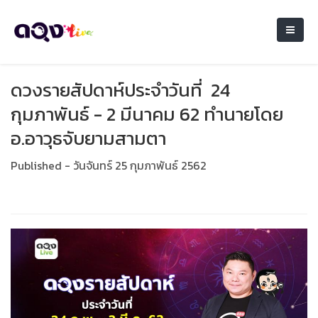
ดวงรายสัปดาห์ประจำวันที่ 24
กุมภาพันธ์ - 2 มีนาคม 62 ทำนายโดย
อ.อาวุธจับยามสามตา
Published - วันจันทร์ 25 กุมภาพันธ์ 2562