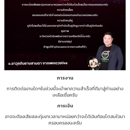
การงาน
การติดต่องานใดๆในช่วงนี้จะนำพาความสำเร็จที่ดีมาสู่ท่านอย่าง
เหลือเชื่อครับ
การเงิน
อาจจะต้องเสียสละทุ่มเทเวลามาหน่อยกว่าจะได้เงินก้อนโตสมใจมา
ครอบครองนะครับ