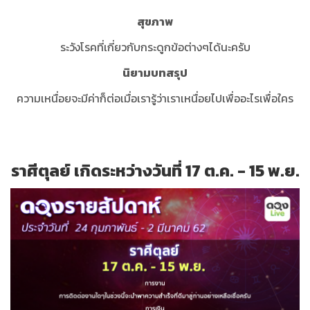
สุขภาพ
ระวังโรคที่เกี่ยวกับกระดูกข้อต่างๆได้นะครับ
นิยามบทสรุป
ความเหนื่อยจะมีค่าก็ต่อเมื่อเรารู้ว่าเราเหนื่อยไปเพื่ออะไรเพื่อใคร
ราศีตุลย์ เกิดระหว่างวันที่ 17 ต.ค. - 15 พ.ย.