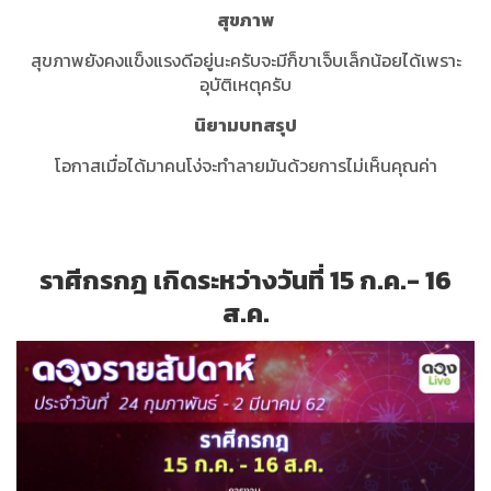
สุขภาพ
สุขภาพยังคงแข็งแรงดีอยู่นะครับจะมีก็ขาเจ็บเล็กน้อยได้เพราะ
อุบัติเหตุครับ
นิยามบทสรุป
โอกาสเมื่อได้มาคนโง่จะทำลายมันด้วยการไม่เห็นคุณค่า
ราศีกรกฎ เกิดระหว่างวันที่ 15 ก.ค.- 16
ส.ค.