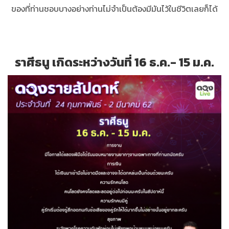
ของที่ท่านชอบบางอย่างท่านไม่จำเป็นต้องมีมันไว้ในชีวิตเลยก็ได้
ราศีธนู เกิดระหว่างวันที่ 16 ธ.ค.- 15 ม.ค.