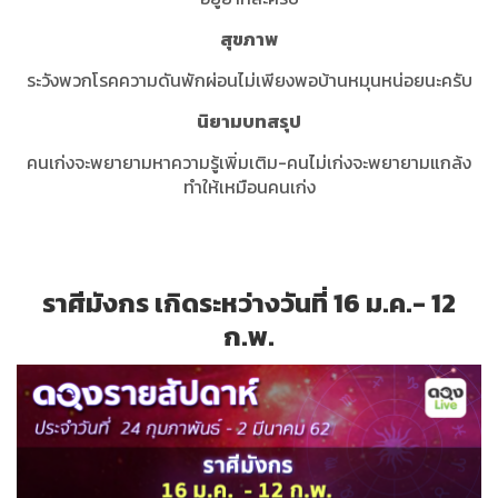
สุขภาพ
ระวังพวกโรคความดันพักผ่อนไม่เพียงพอบ้านหมุนหน่อยนะครับ
นิยามบทสรุป
คนเก่งจะพยายามหาความรู้เพิ่มเติม-คนไม่เก่งจะพยายามแกล้ง
ทำให้เหมือนคนเก่ง
ราศีมังกร เกิดระหว่างวันที่ 16 ม.ค.- 12
ก.พ.