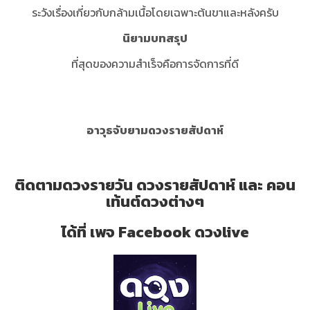
ระวังเรื่องเกี่ยวกับกล้ามเนื้อโดยเฉพาะต้นขาและหลังครับ
นิยามบทสรุป
ที่สุดของความสำเร็จคือการจัดการที่ดี
อาวุธจับยามดวงรายสัปดาห์
ติดตามดวงรายวัน ดวงรายสัปดาห์ และ คอน
เท้นต์ดวงต่างๆ
ได้ที่ เพจ Facebook ดวงlive