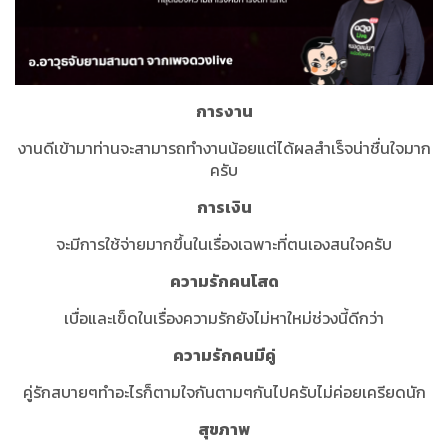
การงาน
งานดีเข้ามาท่านจะสามารถทำงานน้อยแต่ได้ผลสำเร็จน่าชื่นใจมาก
ครับ
การเงิน
จะมีการใช้จ่ายมากขึ้นในเรื่องเฉพาะที่ตนเองสนใจครับ
ความรักคนโสด
เบื่อและเข็ดในเรื่องความรักยังไม่หาใหม่ช่วงนี้ดีกว่า
ความรักคนมีคู่
คู่รักสบายๆทำอะไรก็ตามใจกันตามๆกันไปครับไม่ค่อยเครียดนัก
สุขภาพ