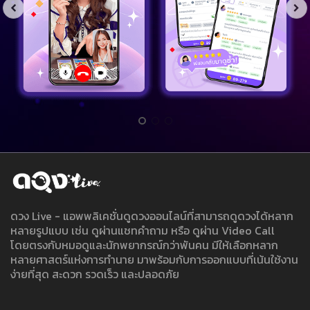
ดวง Live - แอพพลิเคชั่นดูดวงออนไลน์ที่สามารถดูดวงได้หลาก
หลายรูปแบบ เช่น ดูผ่านแชทคำถาม หรือ ดูผ่าน Video Call
โดยตรงกับหมอดูและนักพยากรณ์กว่าพันคน มีให้เลือกหลาก
หลายศาสตร์แห่งการทำนาย มาพร้อมกับการออกแบบที่เน้นใช้งาน
ง่ายที่สุด สะดวก รวดเร็ว และปลอดภัย