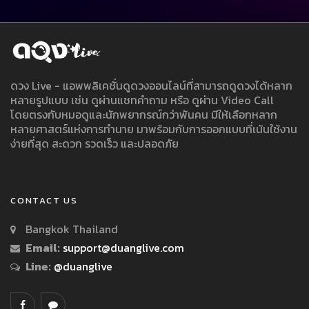
ดวง Live - แอพพลิเคชั่นดูดวงออนไลน์ที่สามารถดูดวงได้หลาก
หลายรูปแบบ เช่น ดูผ่านแชทคำถาม หรือ ดูผ่าน Video Call
โดยตรงกับหมอดูและนักพยากรณ์กว่าพันคน มีให้เลือกหลาก
หลายศาสตร์แห่งการทำนาย มาพร้อมกับการออกแบบที่เน้นใช้งาน
ง่ายที่สุด สะดวก รวดเร็ว และปลอดภัย
CONTACT US
Bangkok Thailand
Email:
support@duanglive.com
Line:
@duanglive