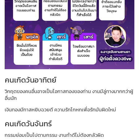
คนเกิดวันอาทิตย์
วิกฤตของคนอื่นอาจเป็นโอกาสทองของท่าน งานมีลู่ทางมากกว่าผู้
อื่นนัก
เงินทองมีกาสหยิบฉวยดี ความรักโกหกเพื่อรักมันผิดใหม่
คนเกิดวันจันทร์
กรรมย่อมเป็นไปตามกรรม งานทำดีไม่ต้องกลัวผิด