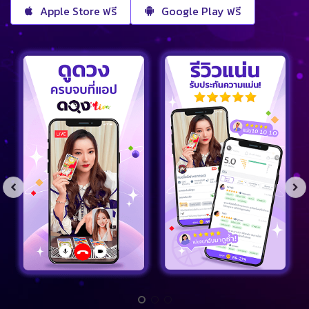
Apple Store ฟรี
Google Play ฟรี