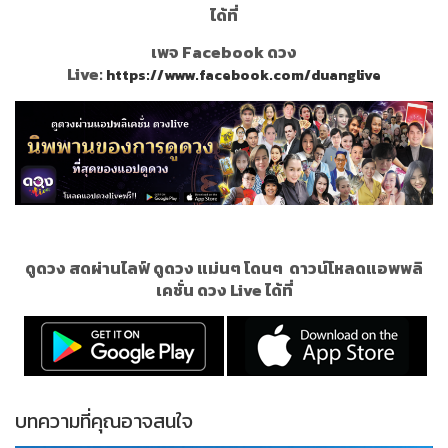
ได้ที่
เพจ Facebook ดวง
Live:
https://www.facebook.com/duanglive
ดูดวง สดผ่านไลฟ์ ดูดวง แม่นๆ โดนๆ
ดาวน์โหลดแอพพลิ
เคชั่น ดวง Live ได้ที่
บทความที่คุณอาจสนใจ