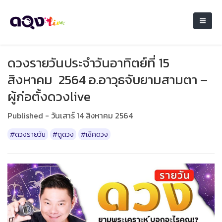
ดวงรายวันประจำวันอาทิตย์ที่ 15
สิงหาคม 2564 อ.อาวุธจับยามสามตา –
ผู้ก่อตั้งดวงlive
Published - วันเสาร์ 14 สิงหาคม 2564
#ดวงรายวัน
#ดูดวง
#เช็คดวง