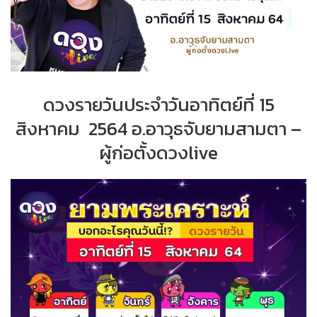
ดวงรายวันประจำวันอาทิตย์ที่ 15
สิงหาคม 2564 อ.อาวุธจับยามสามตา –
ผู้ก่อตั้งดวงlive