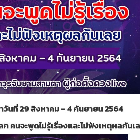
วันที่ 29 สิงหาคม – 4 กันยายน 2564
ก คนจะพูดไม่รู้เรื่องและไม่ฟังเหตุผลกันเ