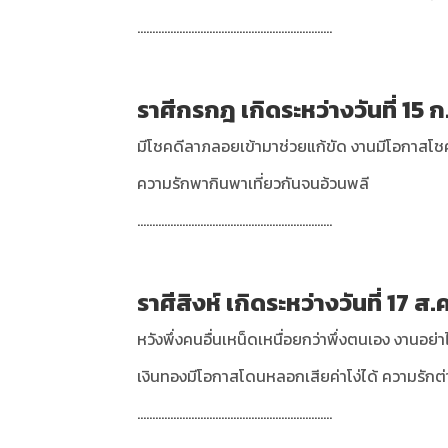
.................................................................
ราศีกรกฎ เกิดระหว่างวันที่ 15 ก
มีโชคดีลาภลอยเข้ามาช่วยแก้ขัด งานมีโอกาสโช
ความรักพากินพาเที่ยวกันจนอ้วนพลี
.................................................................
ราศีสิงห์ เกิดระหว่างวันที่ 17 ส.
หวังพึ่งคนอื่นเหน็ดเหนื่อยกว่าพึ่งตนเอง งานอย่า
เงินทองมีโอกาสโดนหลอกเสียค่าโง่ได้ ความรักต
.................................................................