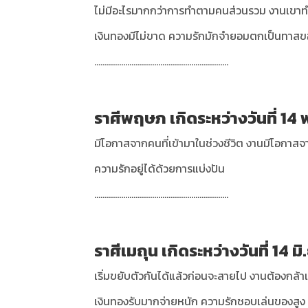
ไม่มีอะไรมากกว่าการทำตามคนส่วนรวม งานเขาทำกั
เงินทองมีไม่ขาด ความรักมักจำยอมตกเป็นทาสข
.................................................................
ราศีพฤษภ เกิดระหว่างวันที่ 14 พ
มีโอกาสจากคนที่เข้ามาในช่วงชีวิต งานมีโอกาสจ
ความรักอยู่ได้ด้วยการแบ่งปัน
.................................................................
ราศีเมถุน เกิดระหว่างวันที่ 14 มิ
เริ่มขยับตัวกันได้แล้วก่อนจะสายไป งานต้องกล้า
เงินทองรับมากจ่ายหนัก ความรักชอบเล่นของสูง