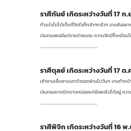
ราศีกันย์ เกิดระหว่างวันที่ 17 ก.
ทำอะไรไม่ได้เต็มที่จิตใจก็กล้าๆกลัวๆ งานยัง
เงินทองพอมีแต่รายจ่ายเยอะ ความรักมีก็เหมือนไม
.................................................................
ราศีตุลย์ เกิดระหว่างวันที่ 17 ต.
เช้าชามเย็นชามเอาตัวรอดผ่านไปวันๆ งานทำหน้าที่
เงินทองขาดนิดขาดหน่อยแต่ยังพอไปได้อยู่ ควา
.................................................................
ราศีพิจิก เกิดระหว่างวันที่ 16 พ.