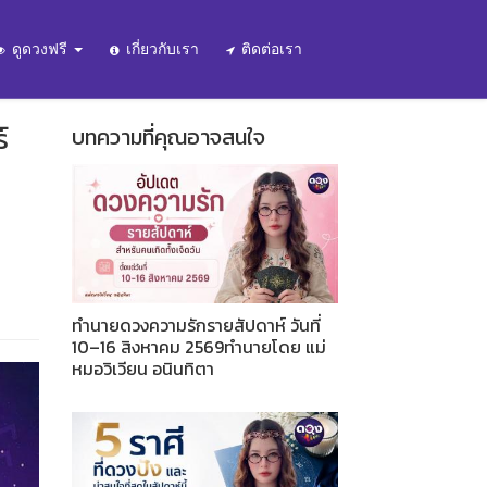
ดูดวงฟรี
เกี่ยวกับเรา
ติดต่อเรา
์
บทความที่คุณอาจสนใจ
ทำนายดวงความรักรายสัปดาห์ วันที่
10–16 สิงหาคม 2569ทำนายโดย แม่
หมอวิเวียน อนินทิตา