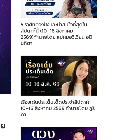
5 ราศีที่ดวงปังและน่าสนใจที่สุดใน
สัปดาห์นี้ (10–16 สิงหาคม
2569)ทำนายโดย แม่หมอวิเวียน อนิ
นทิตา
เรื่องเด่นประเด็นเด็ดประจำสัปดาห์
10–16 สิงหาคม 2569 ทำนายโดย ภูริ
ดา
ลย