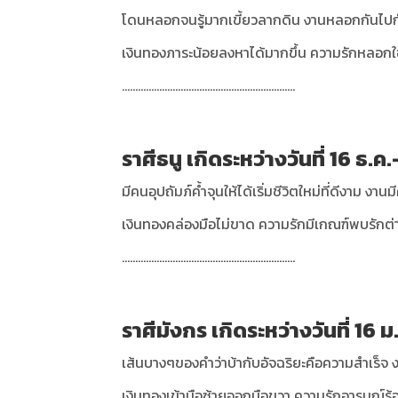
โดนหลอกจนรู้มากเขี้ยวลากดิน งานหลอกกันไปกันม
เงินทองภาระน้อยลงหาได้มากขึ้น ความรักหลอกใช
.................................................................
ราศีธนู เกิดระหว่างวันที่ 16 ธ.ค.
มีคนอุปถัมภ์ค้ำจุนให้ได้เริ่มชีวิตใหม่ที่ดีงาม งา
เงินทองคล่องมือไม่ขาด ความรักมีเกณฑ์พบรักต่
.................................................................
ราศีมังกร เกิดระหว่างวันที่ 16 ม
เส้นบางๆของคำว่าบ้ากับอัจฉริยะคือความสำเร็จ ง
เงินทองเข้ามือซ้ายออกมือขวา ความรักอารมณ์ร้อน