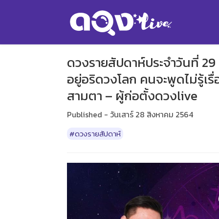
ดวงรายสัปดาห์ประจำวันที่ 29
อยู่อริดวงโลก คนจะพูดไม่รู้เร
สามตา – ผู้ก่อตั้งดวงlive
Published - วันเสาร์ 28 สิงหาคม 2564
#ดวงรายสัปดาห์