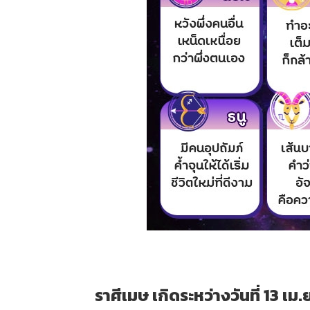
ราศีเมษ เกิดระหว่างวันที่ 13 เม.