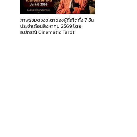
ภาพรวมดวงชะตาของผู้ที่เกิดทั้ง 7 วัน
ประจำเดือนสิงหาคม 2569 โดย
อ.ปกรณ์ Cinematic Tarot