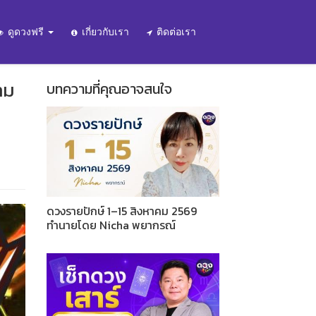
ดูดวงฟรี
เกี่ยวกับเรา
ติดต่อเรา
าม
บทความที่คุณอาจสนใจ
ดวงรายปักษ์ 1–15 สิงหาคม 2569
ทำนายโดย Nicha พยากรณ์