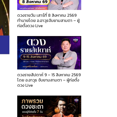
ดวงรายวัน เสาร์ที่ 8 สิงหาคม 2569
ทำนายโดย อ.อาวุธจับยามสามตา – ผู้
ก่อตั้งดวง Live
ดวงรายสัปดาห์ 9 – 15 สิงหาคม 2569
โดย อ.อาวุธ จับยามสามตา – ผู้ก่อตั้ง
ดวง Live