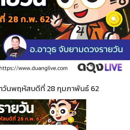
วันพฤหัสบดีที่ 28 กุมภาพันธ์ 62