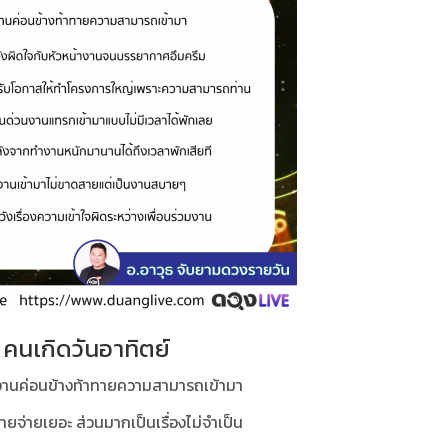
คนเกิดวันอาทิตย์
งานค่อนข้างท้าทายความสามารถเข้ามา
รายจ่ายเยอะ ส่วนมากเป็นเรื่องไม่จำเป็น