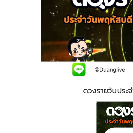
ดวงรายวันประจำ