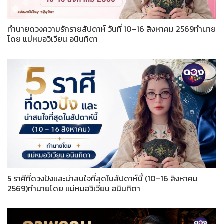
ทำนายดวงความรักรายสัปดาห์ วันที่ 10–16 สิงหาคม 2569ทำนาย
โดย แม่หมอวิเวียน อนินทิตา
5 ราศีที่ดวงปังและน่าสนใจที่สุดในสัปดาห์นี้ (10–16 สิงหาคม
2569)ทำนายโดย แม่หมอวิเวียน อนินทิตา