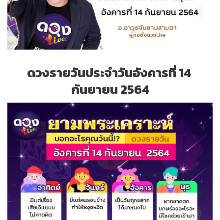
ดวงรายวันประจำวันอังคารที่ 14
กันยายน 2564