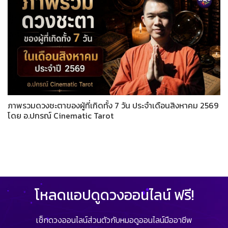
ภาพรวมดวงชะตาของผู้ที่เกิดทั้ง 7 วัน ประจำเดือนสิงหาคม 2569
โดย อ.ปกรณ์ Cinematic Tarot
โหลดแอปดูดวงออนไลน์ ฟรี!
เช็กดวงออนไลน์ส่วนตัวกับหมอดูออนไลน์มืออาชีพ