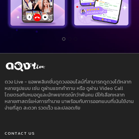
ดวง Live - แอพพลิเคชั่นดูดวงออนไลน์ที่สามารถดูดวงได้หลาก
หลายรูปแบบ เช่น ดูผ่านแชทคำถาม หรือ ดูผ่าน Video Call
โดยตรงกับหมอดูและนักพยากรณ์กว่าพันคน มีให้เลือกหลาก
หลายศาสตร์แห่งการทำนาย มาพร้อมกับการออกแบบที่เน้นใช้งาน
ง่ายที่สุด สะดวก รวดเร็ว และปลอดภัย
CONTACT US