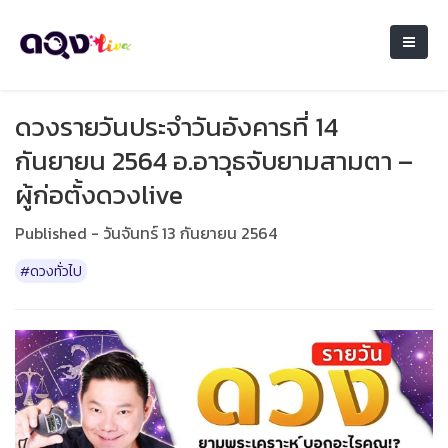
ดวงรายวันประจำวันอังคารที่ 14
กันยายน 2564 อ.อาวุธจับยามสามตา –
ผู้ก่อตั้งดวงlive
Published - วันจันทร์ 13 กันยายน 2564
#ดวงทั่วไป