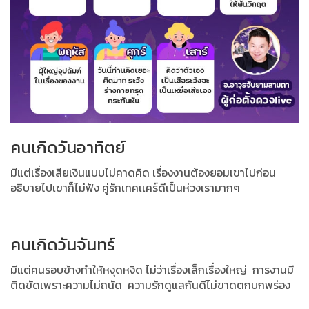
คนเกิดวันอาทิตย์
มีแต่เรื่องเสียเงินแบบไม่คาดคิด เรื่องงานต้องยอมเขาไปก่อน
อธิบายไปเขาก็ไม่ฟัง คู่รักเทคเเคร์ดีเป็นห่วงเรามากๆ
คนเกิดวันจันทร์
มีแต่คนรอบข้างทำให้หงุดหงิด ไม่ว่าเรื่องเล็กเรื่องใหญ่ การงานมี
ติดขัดเพราะความไม่ถนัด ความรักดูแลกันดีไม่ขาดตกบกพร่อง