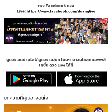
เพจ Facebook ดวง
Live:
https://www.facebook.com/duanglive
ดูดวง สดผ่านไลฟ์ ดูดวง แม่นๆ โดนๆ
ดาวน์โหลดแอพพลิ
เคชั่น ดวง Live ได้ที่
บทความที่คุณอาจสนใจ