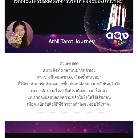
ตัวเลข 666
หมายถึง ถึงเวลาหันมารักตัวเอง
หากช่วงนี้เจอเลข 666 เรียงซ้ำกันบ่อยๆ
ก็ให้เราหันมารักตัวเองมากขึ้น ปลดปล่อยความกลัวที่อยู่ในใจ
เพราะจักรวาลได้ส่งสิ่งที่เราต้องการมาให้แล้ว
แต่เราต้องปลดปล่อยความกลัวในใจให้ได้เสียก่อน
เพื่อจะเปิดรับสิ่งดีดีที่จักรวาลกำลังจะมอบให้เราค่ะ
...............................................................................