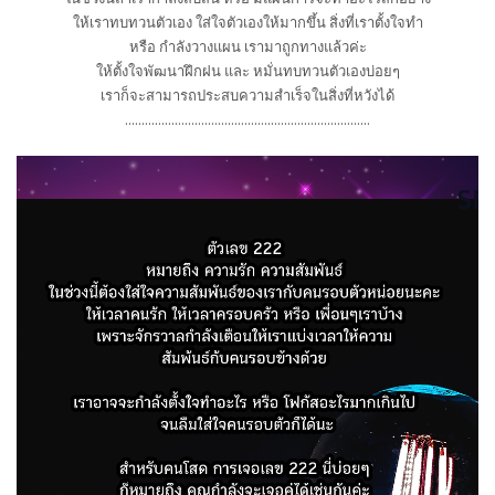
ให้เราทบทวนตัวเอง ใส่ใจตัวเองให้มากขึ้น สิ่งที่เราตั้งใจทำ
หรือ กำลังวางแผน เรามาถูกทางแล้วค่ะ
ให้ตั้งใจพัฒนาฝึกฝน และ หมั่นทบทวนตัวเองบ่อยๆ
เราก็จะสามารถประสบความสำเร็จในสิ่งที่หวังได้
..........................................................................