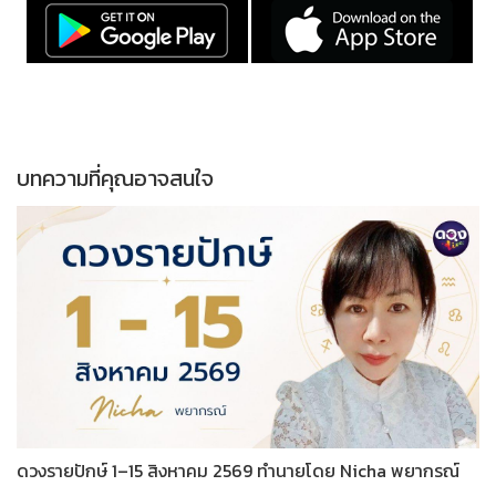
บทความที่คุณอาจสนใจ
ดวงรายปักษ์ 1–15 สิงหาคม 2569 ทำนายโดย Nicha พยากรณ์