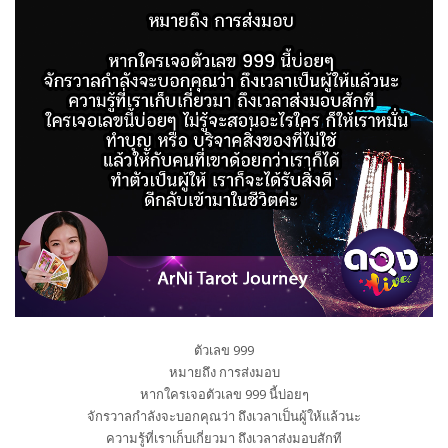
ตัวเลข 999
หมายถึง การส่งมอบ
หากใครเจอตัวเลข 999 นี้บ่อยๆ
จักรวาลกำลังจะบอกคุณว่า ถึงเวลาเป็นผู้ให้แล้วนะ
ความรู้ที่เราเก็บเกี่ยวมา ถึงเวลาส่งมอบสักที