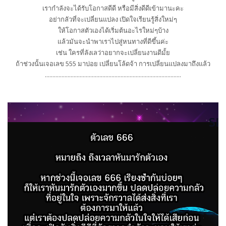
เรากำลังจะได้รับโอกาสดีดี หรือมีสิ่งดีดีเข้ามานะคะ
อย่ากลัวที่จะเปลี่ยนแปลง เปิดใจเรียนรู้สิ่งใหม่ๆ
ให้โอกาสตัวเองได้เริ่มต้นอะไรใหม่ๆบ้าง
แล้วมันจะนำพาเราไปสู่หนทางที่ดีขึ้นค่ะ
เช่น ใครที่ลังเลว่าอยากจะเปลี่ยนงานดีมั้ย
ถ้าช่วงนั้นเจอเลข 555 มาบ่อย เปลี่ยนโล้ดจ้า การเปลี่ยนแปลงมาถึงแล้ว
..........................................................................................