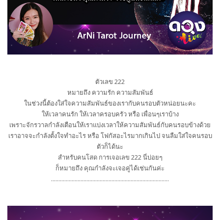
ตัวเลข 222
หมายถึง ความรัก ความสัมพันธ์
ในช่วงนี้ต้องใส่ใจความสัมพันธ์ของเรากับคนรอบตัวหน่อยนะคะ
ให้เวลาคนรัก ให้เวลาครอบครัว หรือ เพื่อนๆเราบ้าง
เพราะจักรวาลกำลังเตือนให้เราแบ่งเวลาให้ความสัมพันธ์กับคนรอบข้างด้วย
เราอาจจะกำลังตั้งใจทำอะไร หรือ โฟกัสอะไรมากเกินไป จนลืมใส่ใจคนรอบ
ตัวก็ได้นะ
สำหรับคนโสด การเจอเลข 222 นี่บ่อยๆ
ก็หมายถึง คุณกำลังจะเจอคู่ได้เช่นกันค่ะ
................................................................................