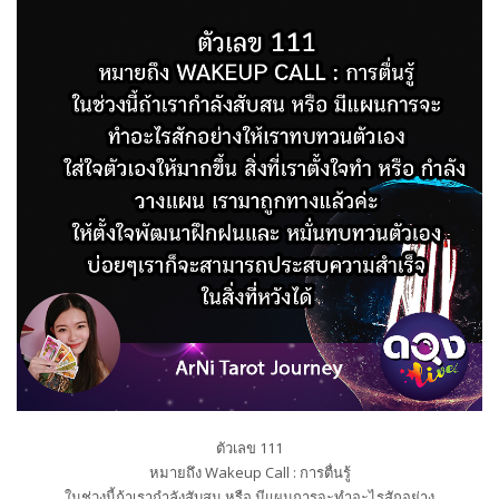
ตัวเลข 111
หมายถึง Wakeup Call : การตื่นรู้
ในช่วงนี้ถ้าเรากำลังสับสน หรือ มีแผนการจะทำอะไรสักอย่าง