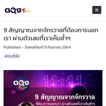
9 สัญญาณจากจักรวาลที่ต้องการบอก
เรา ผ่านตัวเลขที่เราเห็นซ้ำๆ
Published - วันพฤหัสบดี 9 กันยายน 2564
#ดวงทั่วไป