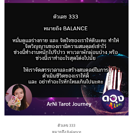
ตัวเลข 333
หมายถึง Balance