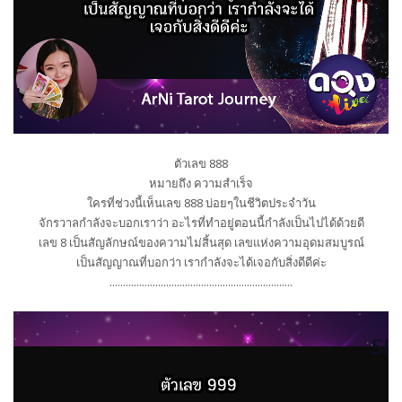
ตัวเลข 888
หมายถึง ความสำเร็จ
ใครที่ช่วงนี้เห็นเลข 888 บ่อยๆในชีวิตประจำวัน
จักรวาลกำลังจะบอกเราว่า อะไรที่ทำอยู่ตอนนี้กำลังเป็นไปได้ด้วยดี
เลข 8 เป็นสัญลักษณ์ของความไม่สิ้นสุด เลขแห่งความอุดมสมบูรณ์
เป็นสัญญาณที่บอกว่า เรากำลังจะได้เจอกับสิ่งดีดีค่ะ
....................................................................