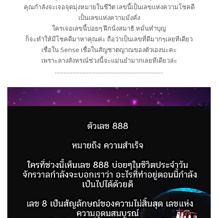
คุณกำลังจะเจอจุดมุ่งหมายในชีวิต เลขนี้เป็นเลขแห่งความโชคดี
เป็นเลขแห่งความมั่งคั่ง
ใครเจอเลขนี้บ่อยๆ ฝึกนั่งสมาธิ หมั่นทำบุญ
ก็จะทำให้มีโชคดีมาหาคุณค่ะ ถือว่าเป็นเลขที่ดีมากๆเลยทีเดียว
เชื่อใน Sense เชื่อในสัญชาตญาณของตัวเองนะคะ
เพราะลางสังหรณ์ช่วงนี้จะแม่นยำมากเลยทีเดียวล่ะ
..........................................................................