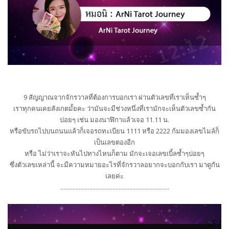
9 สัญญาณจากจักรวาลที่ต้องการบอกเรา ผ่านตัวเลขที่เราเห็นซ้ำๆ
เราทุกคนเคยสังเกตมั้ยคะ ว่ามันจะมีช่วงหนึ่งที่เรามักจะเห็นตัวเลขซ้ำกัน
บ่อยๆ เช่น มองนาฬิกาแล้วเจอ 11.11 น.
หรือขับรถไปบนถนนแล้วก็เจอรถทะเบียน 1111 หรือ 2222 ก้มมองเลขไมล์ก็
เป็นเลขตองอีก
หรือ ไม่ว่าเราจะหันไปทางไหนก็ตาม มักจะเจอเลขเบิ้ลซ้ำๆบ่อยๆ
ซึ่งตัวเลขเหล่านี้ จะมีความหมายอะไรที่จักรวาลอยากจะบอกกับเรา มาดูกัน
เลยค่ะ
.......................................................................