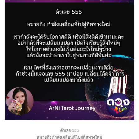
ตัวเลข 555
หมายถึง กำลังเคลื่อนที่ไปสู่ทิศทางใหม่