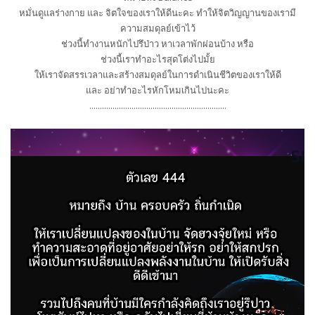
หมั่นดูแลร่างกาย และ จิตใจของเราให้ดีนะคะ ทำให้จิตวิญญานของเรามี
ความสมดุลย์เข้าไว้
ช่วงนี้ทำงานหนักไปรึป่าว หาเวลาพักผ่อนบ้าง หรือ
ช่วงนี้เราทำอะไรสุดโต่งไปมั้ย
ให้เราจัดสรรเวลาและสร้างสมดุลย์ในการดำเนินชีวิตของเราให้ดี
และ อย่าทำอะไรหักโหมเกินไปนะคะ
.................................................................