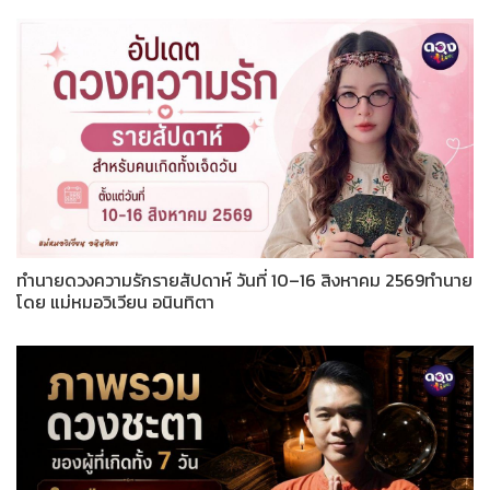
ทำนายดวงความรักรายสัปดาห์ วันที่ 10–16 สิงหาคม 2569ทำนาย
โดย แม่หมอวิเวียน อนินทิตา