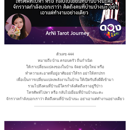
ตัวเลข 444
หมายถึง บ้าน ครอบครัว ถิ่นกำเนิด
ให้เราเปลี่ยนแปลงของในบ้าน จัดฮวงจุ้ยใหม่ หรือ
ทำความสะอาดที่อยู่อาศัยอย่าให้รก อย่าให้สกปรก
เพื่อเป็นการเปลี่ยนแปลงพลังงานในบ้าน ให้เปิดรับสิ่งดีดีเข้ามา
รวมไปถึงคนที่บ้านมีใครกำลังคิดถึงเราอยู่รึป่าว
โทรศัพท์ไปหา หรือ กลับไปเยี่ยมที่บ้านบ้างนะคะ
จักรวาลกำลังบอกเราว่า คิดถึงคนที่บ้านบ้างนะ อย่าเอาแต่ทำงานอย่างเดียว
.......................................................................