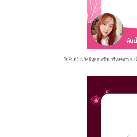
วันจันทร์ ระวัง มีบุคคลเข้ามาจีบแต่อาจจะเ