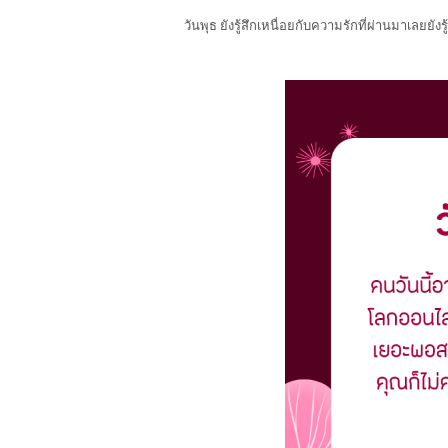
วันพุธ ยังรู้สึกเหนื่อยกับความรักที่ผ่านมาเลยยั