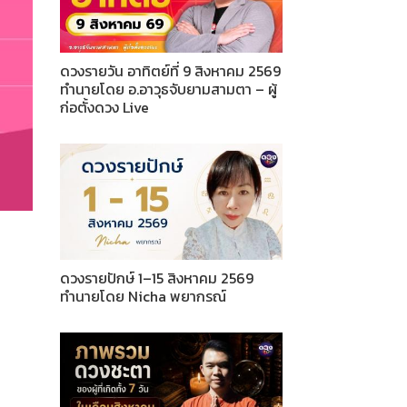
ดวงรายวัน อาทิตย์ที่ 9 สิงหาคม 2569
ทำนายโดย อ.อาวุธจับยามสามตา – ผู้
ก่อตั้งดวง Live
ดวงรายปักษ์ 1–15 สิงหาคม 2569
ทำนายโดย Nicha พยากรณ์