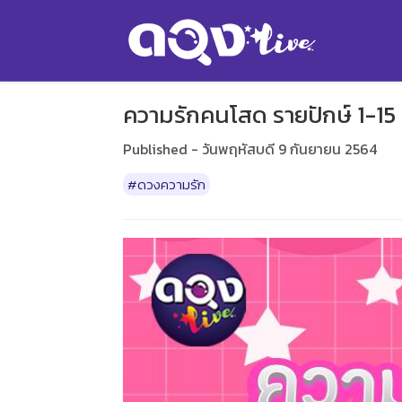
ความรักคนโสด รายปักษ์ 1-15
Published - วันพฤหัสบดี 9 กันยายน 2564
#ดวงความรัก