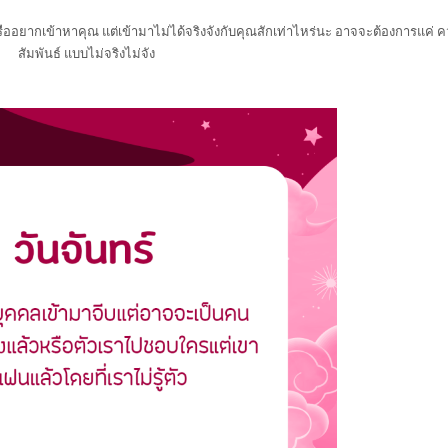
ืออยากเข้าหาคุณ แต่เข้ามาไม่ได้จริงจังกับคุณสักเท่าไหร่นะ อาจจะต้องการแค่ 
สัมพันธ์ แบบไม่จริงไม่จัง