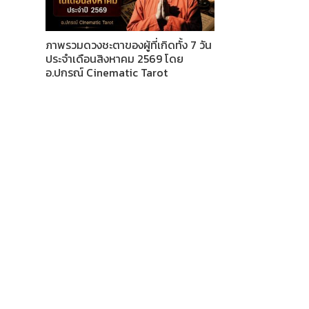
ภาพรวมดวงชะตาของผู้ที่เกิดทั้ง 7 วัน
ประจำเดือนสิงหาคม 2569 โดย
อ.ปกรณ์ Cinematic Tarot