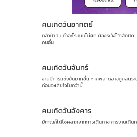
คนเกิดวันอาทิตย์
กล้าบ้าบิ่น ทำอะไรแบบไม่คิด ต้องระวังไว้าสักนิด
คนอื่น
คนเกิดวันจันทร์
งานมีการเเข่งขันมากขึ้น หากพลาดอาจถูกลดระดับ
ก่อนจะเสียใจไปกว่านี้
คนเกิดวันอังคาร
มีเกณฑ์ได้โชคลาภจากการเดินทาง การงานเดินทางบ่อ