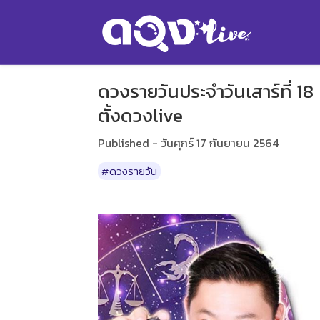
ดวงรายวันประจำวันเสาร์ที่ 1
ตั้งดวงlive
Published - วันศุกร์ 17 กันยายน 2564
#ดวงรายวัน