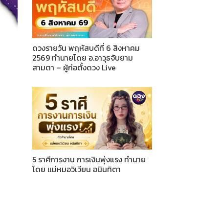
ดวงรายวัน พฤหัสบดีที่ 6 สิงหาคม
2569 ทำนายโดย อ.อาวุธจับยาม
สามตา – ผู้ก่อตั้งดวง Live
5 ราศีการงาน การเงินพุ่งแรง ทำนาย
โดย แม่หมอวิเวียน อนินทิตา