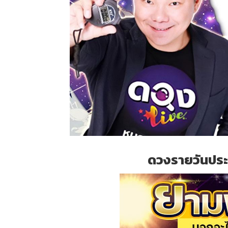
ดวงรายวันประจ