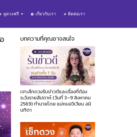
ดูดวงฟรี
เกี่ยวกับเรา
ติดต่อเรา
่อ
บทความที่คุณอาจสนใจ
เจาะลึกดวงรับข่าวดีและเรื่องที่ต้อง
ระวังรายสัปดาห์ (วันที่ 3–9 สิงหาคม
2569) ทำนายโดย แม่หมอวิเวียน อนิ
นทิตา