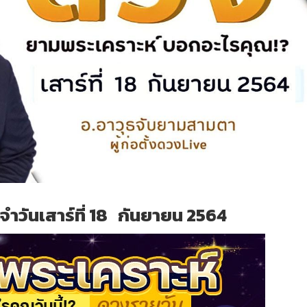
ำวันเสาร์ที่ 18 กันยายน 2564