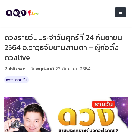
ดวงรายวันประจำวันศุกร์ที่ 24 กันยายน
2564 อ.อาวุธจับยามสามตา – ผู้ก่อตั้ง
ดวงlive
Published - วันพฤหัสบดี 23 กันยายน 2564
#ดวงรายวัน