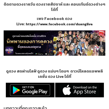
ติดตามดวงรายวัน ดวงรายสัปดาห์ และ คอนเท้นต์ดวงต่างๆ
ได้ที่
เพจ Facebook ดวง
Live:
https://www.facebook.com/duanglive
ดูดวง สดผ่านไลฟ์ ดูดวง แม่นๆ โดนๆ
ดาวน์โหลดแอพพลิ
เคชั่น ดวง Live ได้ที่
บทความที่คุณอาจสนใจ