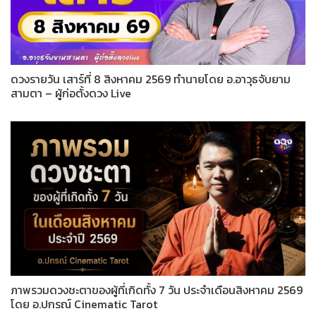
ดวงรายวัน เสาร์ที่ 8 สิงหาคม 2569 ทำนายโดย อ.อาวุธจับยาม
สามตา – ผู้ก่อตั้งดวง Live
ภาพรวมดวงชะตาของผู้ที่เกิดทั้ง 7 วัน ประจำเดือนสิงหาคม 2569
โดย อ.ปกรณ์ Cinematic Tarot