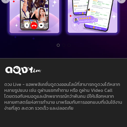
ดวง Live - แอพพลิเคชั่นดูดวงออนไลน์ที่สามารถดูดวงได้หลาก
หลายรูปแบบ เช่น ดูผ่านแชทคำถาม หรือ ดูผ่าน Video Call
โดยตรงกับหมอดูและนักพยากรณ์กว่าพันคน มีให้เลือกหลาก
หลายศาสตร์แห่งการทำนาย มาพร้อมกับการออกแบบที่เน้นใช้งาน
ง่ายที่สุด สะดวก รวดเร็ว และปลอดภัย