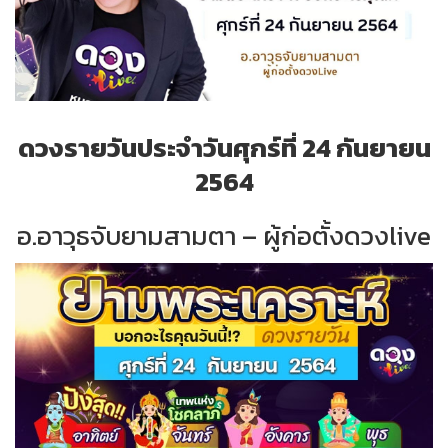
ดวงรายวันประจำวันศุกร์ที่ 24 กันยายน
2564
อ.อาวุธจับยามสามตา – ผู้ก่อตั้งดวงlive