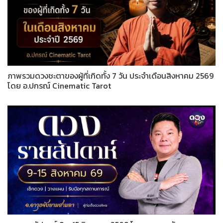
ภาพรวมดวงชะตาของผู้ที่เกิดทั้ง 7 วัน ประจำเดือนสิงหาคม 2569
โดย อ.ปกรณ์ Cinematic Tarot