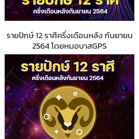
รายปักษ์ 12 ราศีครึ่งเดือนหลัง กันยายน
2564 โดยหมอบาสGPS