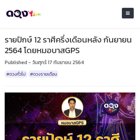
รายปักษ์ 12 ราศีครึ่งเดือนหลัง กันยายน
2564 โดยหมอบาสGPS
Published - วันศุกร์ 17 กันยายน 2564
#ดวงทั่วไป
#ดวงรายเดือน