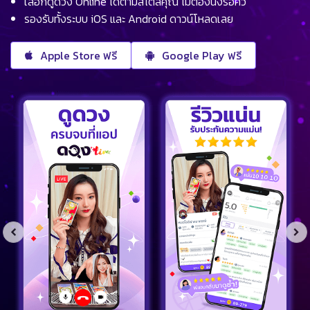
เลือกดูดวง Online ได้ตามสไตล์คุณ ไม่ต้องนั่งรอคิว
รองรับทั้งระบบ iOS และ Android ดาวน์โหลดเลย
Apple Store ฟรี
Google Play ฟรี