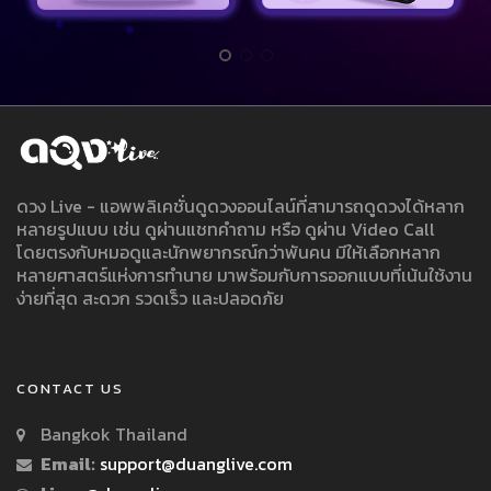
ดวง Live - แอพพลิเคชั่นดูดวงออนไลน์ที่สามารถดูดวงได้หลาก
หลายรูปแบบ เช่น ดูผ่านแชทคำถาม หรือ ดูผ่าน Video Call
โดยตรงกับหมอดูและนักพยากรณ์กว่าพันคน มีให้เลือกหลาก
หลายศาสตร์แห่งการทำนาย มาพร้อมกับการออกแบบที่เน้นใช้งาน
ง่ายที่สุด สะดวก รวดเร็ว และปลอดภัย
CONTACT US
Bangkok Thailand
Email:
support@duanglive.com