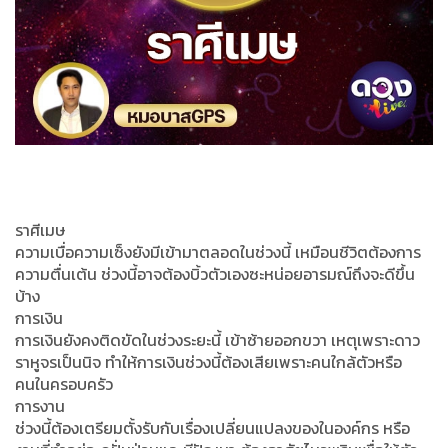
ราศีเมษ
ความเบื่อความเซ็งยังมีเข้ามาตลอดในช่วงนี้ เหมือนชีวิตต้องการ
ความตื่นเต้น ช่วงนี้อาจต้องบิ้วตัวเองซะหน่อยอารมณ์ถึงจะดีขึ้น
บ้าง
การเงิน
การเงินยังคงติดขัดในช่วงระยะนี้ เข้าซ้ายออกขวา เหตุเพราะดาว
ราหูจรเป็นนิจ ทำให้การเงินช่วงนี้ต้องเสียเพราะคนใกล้ตัวหรือ
คนในครอบครัว
การงาน
ช่วงนี้ต้องเตรียมตั้งรับกับเรื่องเปลี่ยนแปลงของในองค์กร หรือ