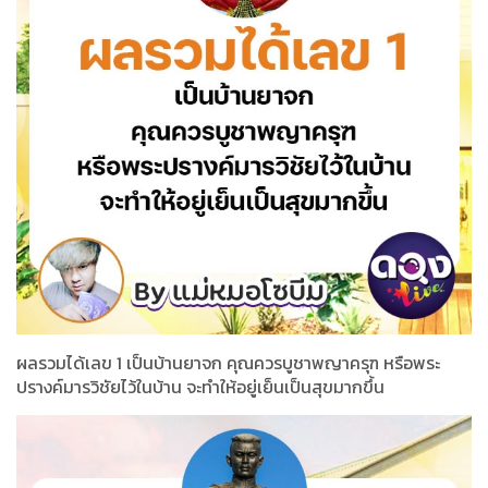
ผลรวมได้เลข 1 เป็นบ้านยาจก คุณควรบูชาพญาครุฑ หรือพระ
ปรางค์มารวิชัยไว้ในบ้าน จะทำให้อยู่เย็นเป็นสุขมากขึ้น