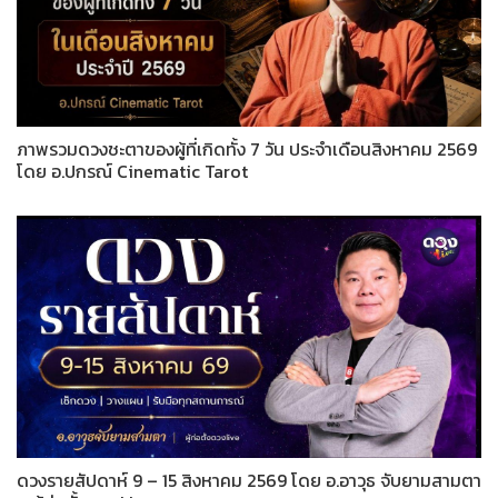
ภาพรวมดวงชะตาของผู้ที่เกิดทั้ง 7 วัน ประจำเดือนสิงหาคม 2569
โดย อ.ปกรณ์ Cinematic Tarot
ดวงรายสัปดาห์ 9 – 15 สิงหาคม 2569 โดย อ.อาวุธ จับยามสามตา