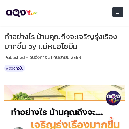
ทำอย่างไร บ้านคุณถึงจะเจริญรุ่งเรือง
มากขึ้น by แม่หมอโซบีม
Published - วันอังคาร 21 กันยายน 2564
#ดวงทั่วไป