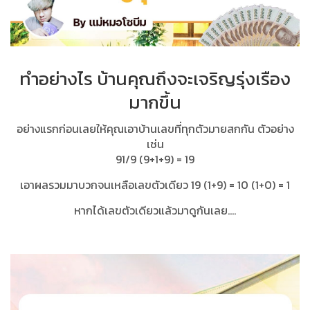
ทำอย่างไร บ้านคุณถึงจะเจริญรุ่งเรือง
มากขึ้น
อย่างแรกก่อนเลยให้คุณเอาบ้านเลขที่ทุกตัวมายสกกัน ตัวอย่าง
เช่น
91/9 (9+1+9) = 19
เอาผลรวมมาบวกจนเหลือเลขตัวเดียว 19 (1+9) = 10 (1+0) = 1
หากได้เลขตัวเดียวแล้วมาดูกันเลย....