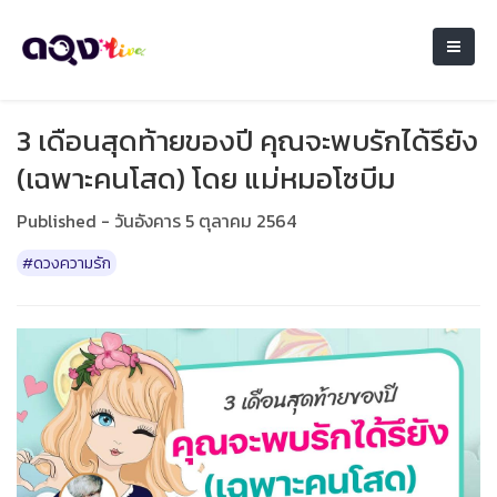
3 เดือนสุดท้ายของปี คุณจะพบรักได้รึยัง
(เฉพาะคนโสด) โดย แม่หมอโซบีม
Published - วันอังคาร 5 ตุลาคม 2564
#ดวงความรัก