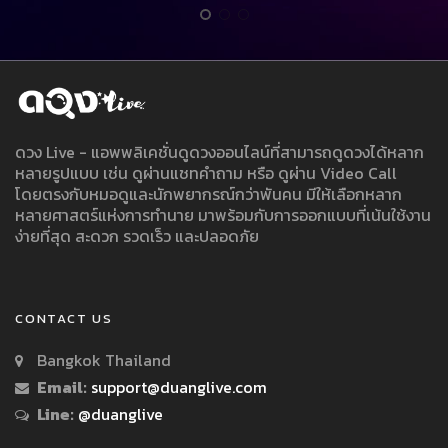
ดวง Live - แอพพลิเคชั่นดูดวงออนไลน์ที่สามารถดูดวงได้หลาก
หลายรูปแบบ เช่น ดูผ่านแชทคำถาม หรือ ดูผ่าน Video Call
โดยตรงกับหมอดูและนักพยากรณ์กว่าพันคน มีให้เลือกหลาก
หลายศาสตร์แห่งการทำนาย มาพร้อมกับการออกแบบที่เน้นใช้งาน
ง่ายที่สุด สะดวก รวดเร็ว และปลอดภัย
CONTACT US
Bangkok Thailand
Email:
support@duanglive.com
Line:
@duanglive