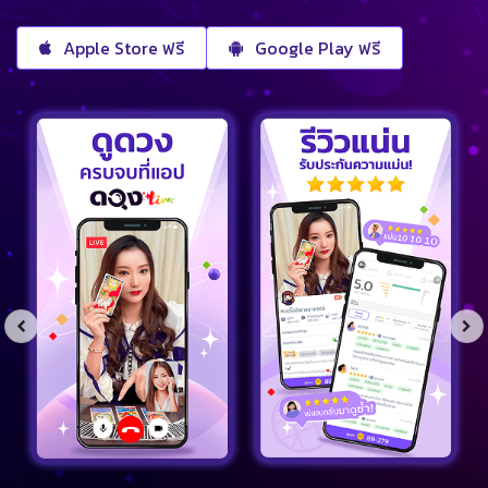
Apple Store ฟรี
Google Play ฟรี