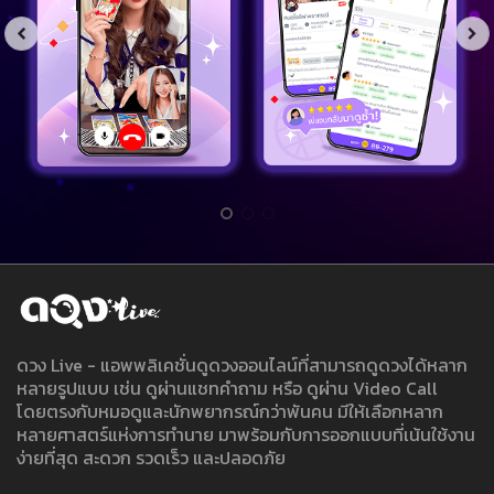
ดวง Live - แอพพลิเคชั่นดูดวงออนไลน์ที่สามารถดูดวงได้หลาก
หลายรูปแบบ เช่น ดูผ่านแชทคำถาม หรือ ดูผ่าน Video Call
โดยตรงกับหมอดูและนักพยากรณ์กว่าพันคน มีให้เลือกหลาก
หลายศาสตร์แห่งการทำนาย มาพร้อมกับการออกแบบที่เน้นใช้งาน
ง่ายที่สุด สะดวก รวดเร็ว และปลอดภัย