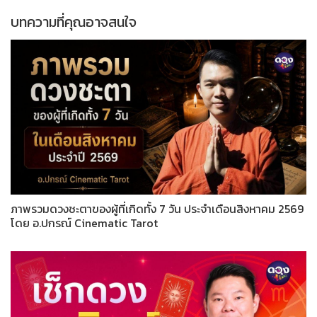
บทความที่คุณอาจสนใจ
ภาพรวมดวงชะตาของผู้ที่เกิดทั้ง 7 วัน ประจำเดือนสิงหาคม 2569
โดย อ.ปกรณ์ Cinematic Tarot