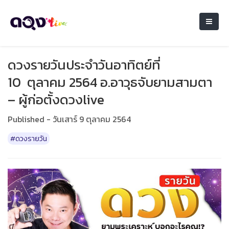
ดวงรายวันประจำวันอาทิตย์ที่
10 ตุลาคม 2564 อ.อาวุธจับยามสามตา
– ผู้ก่อตั้งดวงlive
Published - วันเสาร์ 9 ตุลาคม 2564
#ดวงรายวัน