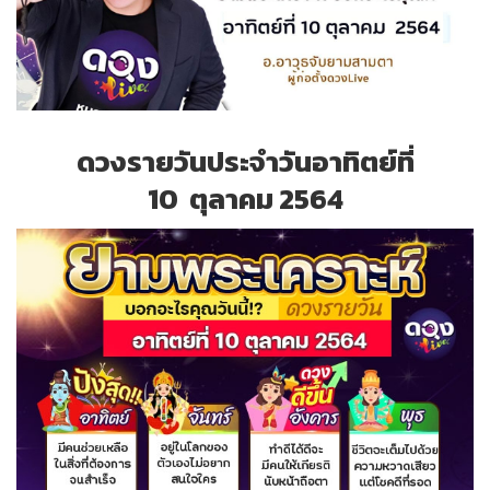
ดวงรายวันประจำวันอาทิตย์ที่
10 ตุลาคม 2564