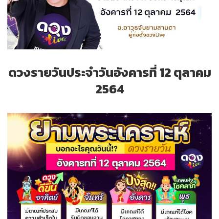
ดวงรายวันประจำวันอังคารที่ 12 ตุลาคม
2564