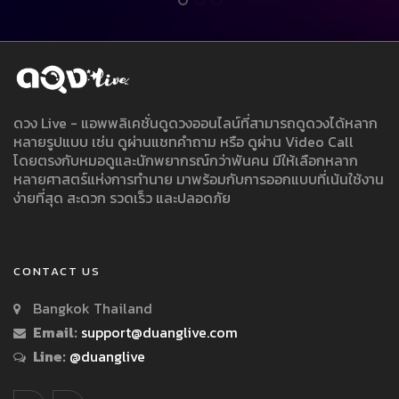
ดวง Live - แอพพลิเคชั่นดูดวงออนไลน์ที่สามารถดูดวงได้หลาก
หลายรูปแบบ เช่น ดูผ่านแชทคำถาม หรือ ดูผ่าน Video Call
โดยตรงกับหมอดูและนักพยากรณ์กว่าพันคน มีให้เลือกหลาก
หลายศาสตร์แห่งการทำนาย มาพร้อมกับการออกแบบที่เน้นใช้งาน
ง่ายที่สุด สะดวก รวดเร็ว และปลอดภัย
CONTACT US
Bangkok Thailand
Email:
support@duanglive.com
Line:
@duanglive