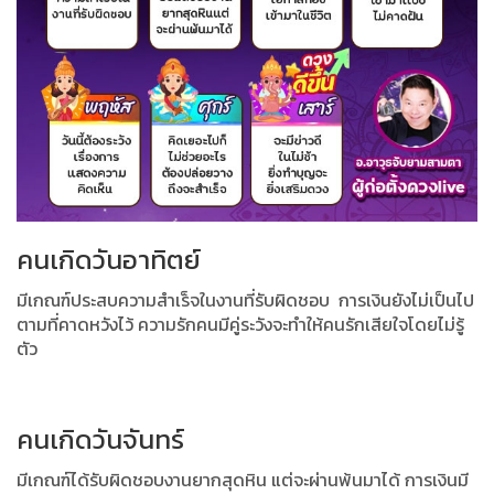
คนเกิดวันอาทิตย์
มีเกณฑ์ประสบความสำเร็จในงานที่รับผิดชอบ การเงินยังไม่เป็นไป
ตามที่คาดหวังไว้ ความรักคนมีคู่ระวังจะทำให้คนรักเสียใจโดยไม่รู้
ตัว
คนเกิดวันจันทร์
มีเกณฑ์ได้รับผิดชอบงานยากสุดหิน แต่จะผ่านพ้นมาได้ การเงินมี