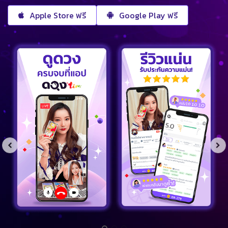
Apple Store ฟรี
Google Play ฟรี