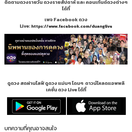
ติดตามดวงรายวัน ดวงรายสัปดาห์ และ คอนเท้นต์ดวงต่างๆ
ได้ที่
เพจ Facebook ดวง
Live:
https://www.facebook.com/duanglive
ดูดวง สดผ่านไลฟ์ ดูดวง แม่นๆ โดนๆ
ดาวน์โหลดแอพพลิ
เคชั่น ดวง Live ได้ที่
บทความที่คุณอาจสนใจ