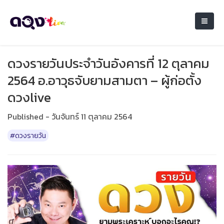
ดวงรายวันประจำวันอังคารที่ 12 ตุลาคม
2564 อ.อาวุธจับยามสามตา – ผู้ก่อตั้ง
ดวงlive
Published - วันจันทร์ 11 ตุลาคม 2564
#ดวงรายวัน