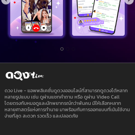
ดวง Live - แอพพลิเคชั่นดูดวงออนไลน์ที่สามารถดูดวงได้หลาก
หลายรูปแบบ เช่น ดูผ่านแชทคำถาม หรือ ดูผ่าน Video Call
โดยตรงกับหมอดูและนักพยากรณ์กว่าพันคน มีให้เลือกหลาก
หลายศาสตร์แห่งการทำนาย มาพร้อมกับการออกแบบที่เน้นใช้งาน
ง่ายที่สุด สะดวก รวดเร็ว และปลอดภัย