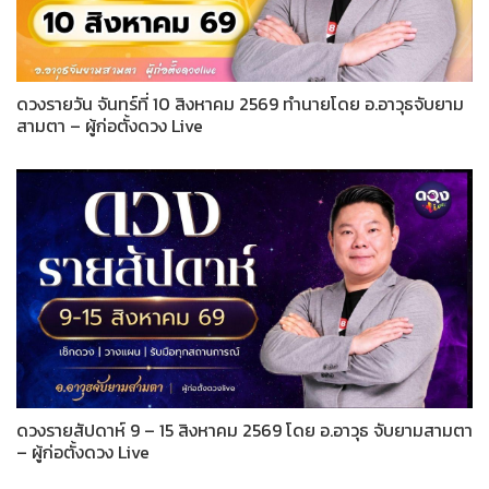
ดวงรายวัน จันทร์ที่ 10 สิงหาคม 2569 ทำนายโดย อ.อาวุธจับยาม
สามตา – ผู้ก่อตั้งดวง Live
ดวงรายสัปดาห์ 9 – 15 สิงหาคม 2569 โดย อ.อาวุธ จับยามสามตา
– ผู้ก่อตั้งดวง Live