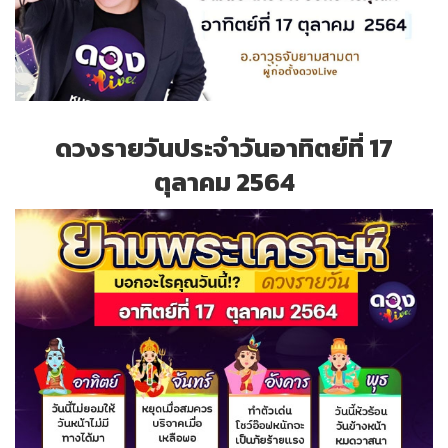
ดวงรายวันประจำวันอาทิตย์ที่ 17
ตุลาคม 2564