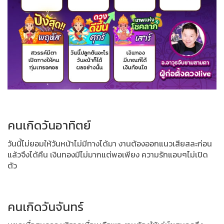
คนเกิดวันอาทิตย์
วันนี้ไม่ยอมให้วันหน้าไม่มีทางได้มา งานต้องออกแนวเสียสละก่อน
แล้วจึงได้คืน เงินทองมีไม่มากแต่พอเพียง ความรักแอบๆไม่เปิด
ตัว
คนเกิดวันจันทร์