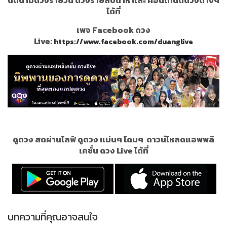
ได้ที่
เพจ Facebook ดวง
Live:
https://www.facebook.com/duanglive
ดูดวง สดผ่านไลฟ์ ดูดวง แม่นๆ โดนๆ
ดาวน์โหลดแอพพลิ
เคชั่น ดวง Live ได้ที่
บทความที่คุณอาจสนใจ