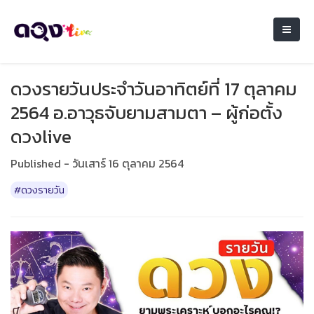
ดวงรายวันประจำวันอาทิตย์ที่ 17 ตุลาคม
2564 อ.อาวุธจับยามสามตา – ผู้ก่อตั้ง
ดวงlive
Published - วันเสาร์ 16 ตุลาคม 2564
#ดวงรายวัน