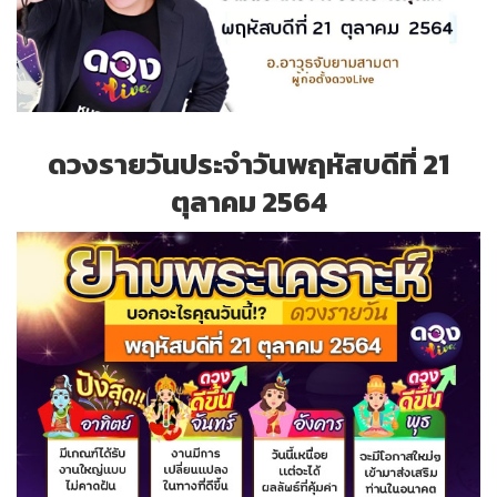
ดวงรายวันประจำวันพฤหัสบดีที่ 21
ตุลาคม 2564