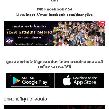
เพจ Facebook ดวง
Live:
https://www.facebook.com/duanglive
ดูดวง สดผ่านไลฟ์ ดูดวง แม่นๆ โดนๆ
ดาวน์โหลดแอพพลิ
เคชั่น ดวง Live ได้ที่
บทความที่คุณอาจสนใจ