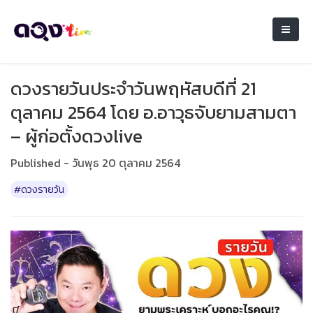
ดวงรายวันประจำวันพฤหัสบดีที่ 21
ตุลาคม 2564 โดย อ.อาวุธจับยามสามตา
– ผู้ก่อตั้งดวงlive
Published - วันพุธ 20 ตุลาคม 2564
#ดวงรายวัน