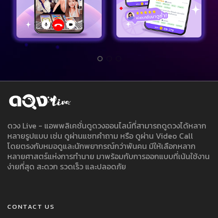
ดวง Live - แอพพลิเคชั่นดูดวงออนไลน์ที่สามารถดูดวงได้หลาก
หลายรูปแบบ เช่น ดูผ่านแชทคำถาม หรือ ดูผ่าน Video Call
โดยตรงกับหมอดูและนักพยากรณ์กว่าพันคน มีให้เลือกหลาก
หลายศาสตร์แห่งการทำนาย มาพร้อมกับการออกแบบที่เน้นใช้งาน
ง่ายที่สุด สะดวก รวดเร็ว และปลอดภัย
CONTACT US