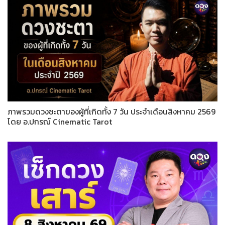
ภาพรวมดวงชะตาของผู้ที่เกิดทั้ง 7 วัน ประจำเดือนสิงหาคม 2569
โดย อ.ปกรณ์ Cinematic Tarot