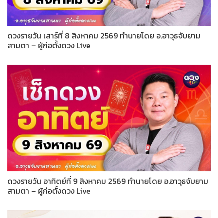
ดวงรายวัน เสาร์ที่ 8 สิงหาคม 2569 ทำนายโดย อ.อาวุธจับยาม
สามตา – ผู้ก่อตั้งดวง Live
ดวงรายวัน อาทิตย์ที่ 9 สิงหาคม 2569 ทำนายโดย อ.อาวุธจับยาม
สามตา – ผู้ก่อตั้งดวง Live