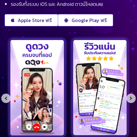
รองรับทั้งระบบ iOS และ Android ดาวน์โหลดเลย
Apple Store ฟรี
Google Play ฟรี