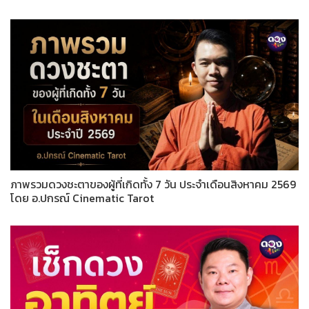
ภาพรวมดวงชะตาของผู้ที่เกิดทั้ง 7 วัน ประจำเดือนสิงหาคม 2569
โดย อ.ปกรณ์ Cinematic Tarot