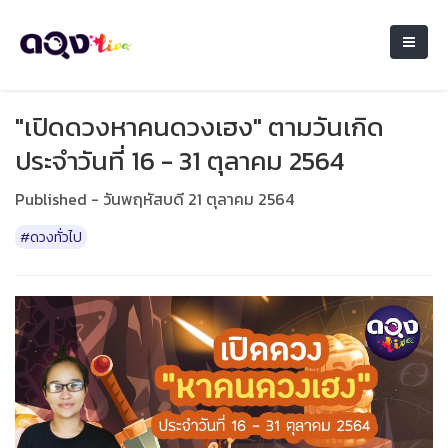
"เปิดดวงหาคนดวงเฮง" ตามวันเกิด
ประจำวันที่ 16 - 31 ตุลาคม 2564
Published - วันพฤหัสบดี 21 ตุลาคม 2564
#ดวงทั่วไป