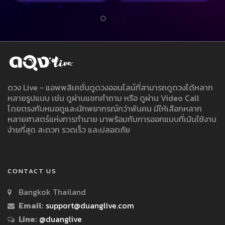
ดวง Live - แอพพลิเคชั่นดูดวงออนไลน์ที่สามารถดูดวงได้หลาก
หลายรูปแบบ เช่น ดูผ่านแชทคำถาม หรือ ดูผ่าน Video Call
โดยตรงกับหมอดูและนักพยากรณ์กว่าพันคน มีให้เลือกหลาก
หลายศาสตร์แห่งการทำนาย มาพร้อมกับการออกแบบที่เน้นใช้งาน
ง่ายที่สุด สะดวก รวดเร็ว และปลอดภัย
CONTACT US
Bangkok Thailand
Email:
support@duanglive.com
Line:
@duanglive