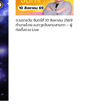
ดวงรายวัน จันทร์ที่ 10 สิงหาคม 2569
ทำนายโดย อ.อาวุธจับยามสามตา – ผู้
ก่อตั้งดวง Live