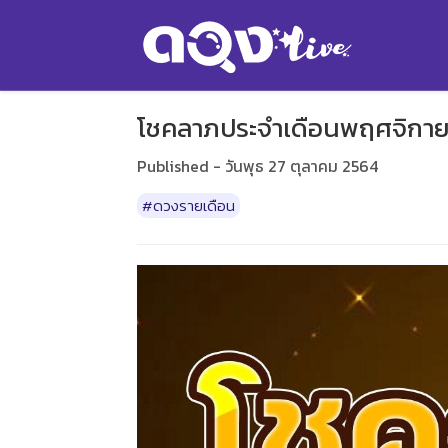
โชคลาภประจำเดือนพฤศจิกายน
Published - วันพุธ 27 ตุลาคม 2564
#ดวงรายเดือน