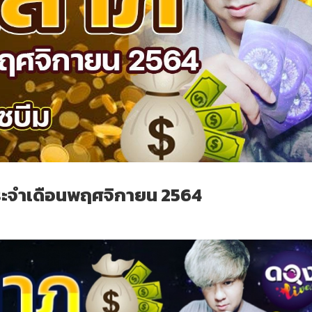
ะจำเดือนพฤศจิกายน 2564