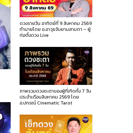
ดวงรายวัน อาทิตย์ที่ 9 สิงหาคม 2569
ทำนายโดย อ.อาวุธจับยามสามตา – ผู้
ก่อตั้งดวง Live
ภาพรวมดวงชะตาของผู้ที่เกิดทั้ง 7 วัน
ประจำเดือนสิงหาคม 2569 โดย
อ.ปกรณ์ Cinematic Tarot