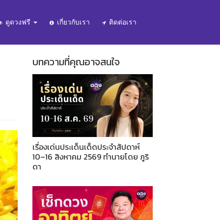
ดูดวงฟรี
เกี่ยวกับเรา
ติดต่อเรา
บทความที่คุณอาจสนใจ
เรื่องเด่นประเด็นเด็ดประจำสัปดาห์
10–16 สิงหาคม 2569 ทำนายโดย ภูริ
ดา