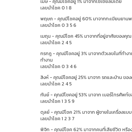
เมษ - คุณมีโชคอยู่ 1% มาจากโซเชียลมีเดีย
เลขนำโชค 0 1 8
พฤษภ - คุณมีโชคอยู่ 60% มาจากทะเบียนยาน
เลขนำโชค 0 3 5 6
เมถุน - คุณมีโชค 45% มาจากที่อยู่อาศัยของคุณ
เลขนำโชค 2 4 5
กรกฎ - คุณมีโชคอยู่ 3% มาจากตัวเลขในที่ทำงานขอ
ทำงาน
เลขนำโชค 0 3 4 6
สิงห์ - คุณมีโชคอยู่ 25% มาจาก รถและบ้าน ขอ
เลขนำโชค 2 4 5
กันย์ - คุณมีโชคอยู่ 53% มาจาก เบอร์โทรศัพท์
เลขนำโชค 1 3 5 9
ตุลย์ - คุณมีโชค 21% มาจาก ผู้ชายในเครื่องแบบ
เลขนำโชค 1 2 3 7
พิจิก - คุณมีโชค 62% มาจากคนที่เสียชีวิต หรื