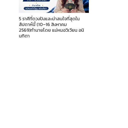
5 ราศีที่ดวงปังและน่าสนใจที่สุดใน
สัปดาห์นี้ (10–16 สิงหาคม
2569)ทำนายโดย แม่หมอวิเวียน อนิ
นทิตา