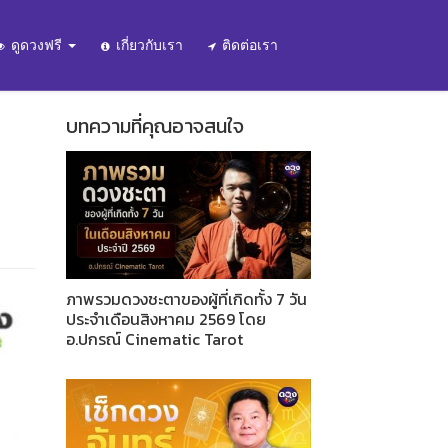
ดูดวงฟรี
เกี่ยวกับเรา
ติดต่อเรา
บทความที่คุณอาจสนใจ
ภาพรวมดวงชะตาของผู้ที่เกิดทั้ง 7 วัน
ประจำเดือนสิงหาคม 2569 โดย
อ.ปกรณ์ Cinematic Tarot