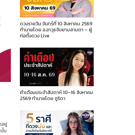
ดวงรายวัน จันทร์ที่ 10 สิงหาคม 2569
ทำนายโดย อ.อาวุธจับยามสามตา – ผู้
ก่อตั้งดวง Live
คำเตือนประจำสัปดาห์ 10–16 สิงหาคม
2569 ทำนายโดย ภูริดา
อยู่
นั้น