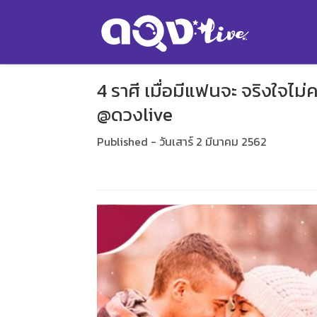
4 ราศี เมื่อมีแฟนจะ จริงใจไม
@ดวงlive
Published - วันเสาร์ 2 มีนาคม 2562