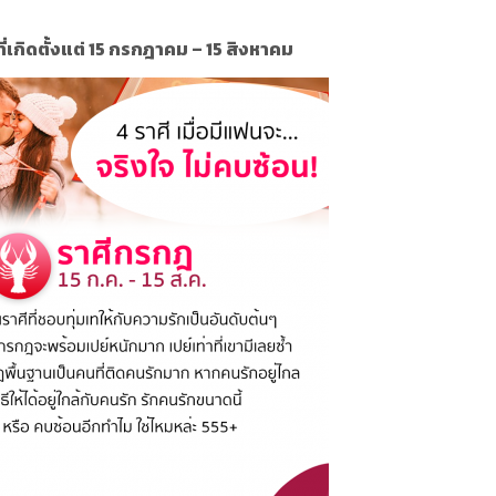
ที่เกิดตั้งแต่ 15 กรกฎาคม – 15 สิงหาคม