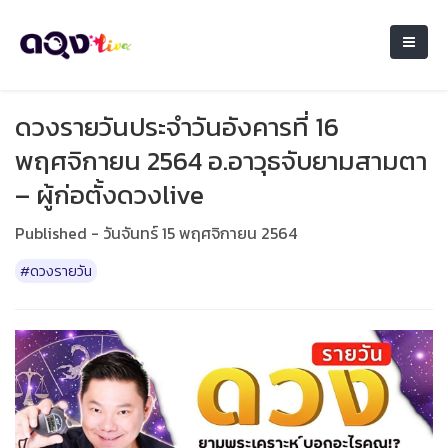
ดวงรายวันประจำวันอังคารที่ 16
พฤศจิกายน 2564 อ.อาวุธจับยามสามตา
– ผู้ก่อตั้งดวงlive
Published - วันจันทร์ 15 พฤศจิกายน 2564
#ดวงรายวัน