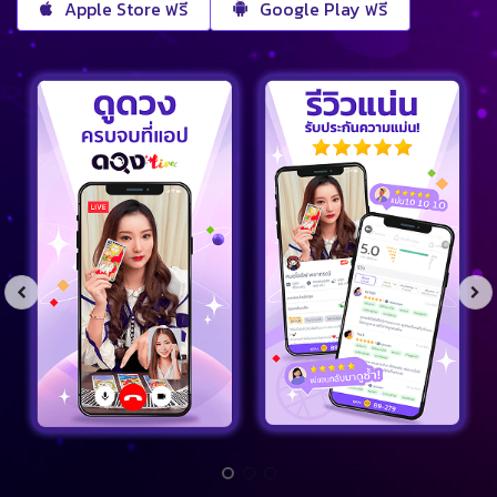
Apple Store ฟรี
Google Play ฟรี