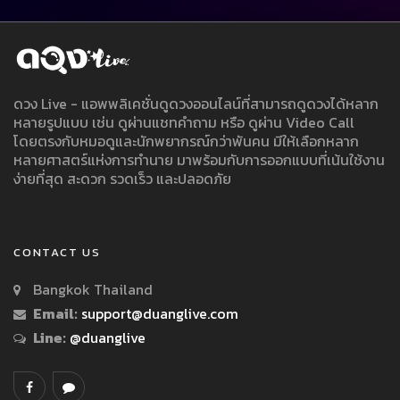
ดวง Live - แอพพลิเคชั่นดูดวงออนไลน์ที่สามารถดูดวงได้หลาก
หลายรูปแบบ เช่น ดูผ่านแชทคำถาม หรือ ดูผ่าน Video Call
โดยตรงกับหมอดูและนักพยากรณ์กว่าพันคน มีให้เลือกหลาก
หลายศาสตร์แห่งการทำนาย มาพร้อมกับการออกแบบที่เน้นใช้งาน
ง่ายที่สุด สะดวก รวดเร็ว และปลอดภัย
CONTACT US
Bangkok Thailand
Email:
support@duanglive.com
Line:
@duanglive