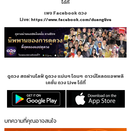
ได้ที่
เพจ Facebook ดวง
Live:
https://www.facebook.com/duanglive
ดูดวง สดผ่านไลฟ์ ดูดวง แม่นๆ โดนๆ
ดาวน์โหลดแอพพลิ
เคชั่น ดวง Live ได้ที่
บทความที่คุณอาจสนใจ