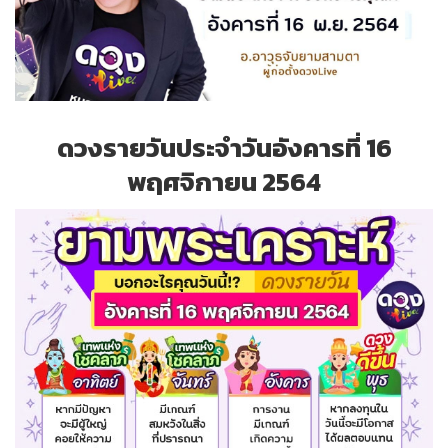
ดวงรายวันประจำวันอังคารที่ 16
พฤศจิกายน 2564