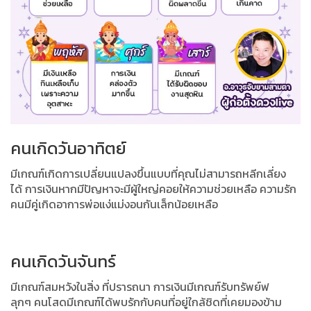
คนเกิดวันอาทิตย์
มีเกณฑ์เกิดการเปลี่ยนแปลงขึ้นแบบที่คุณไม่สามารถหลีกเลี่ยง
ได้ การเงินหากมีปัญหาจะมีผู้ใหญ่คอยให้ความช่วยเหลือ ความรัก
คนมีคู่เกิดอาการพ่อแง่แม่งอนกันเล็กน้อยเหลือ
คนเกิดวันจันทร์
มีเกณฑ์สมหวังในสิ่ง ที่ปรารถนา การเงินมีเกณฑ์รับทรัพย์ฟ
ลุกๆ คนโสดมีเกณฑ์ได้พบรักกับคนที่อยู่ใกล้ชิดที่เคยมองข้าม