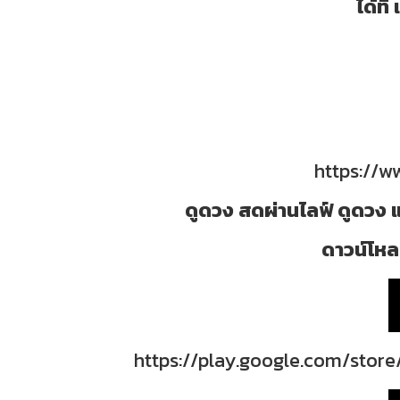
ได้ท
https://
ดูดวง สดผ่านไลฟ์ ดูดวง แ
ดาวน์โหลด
https://play.google.com/store