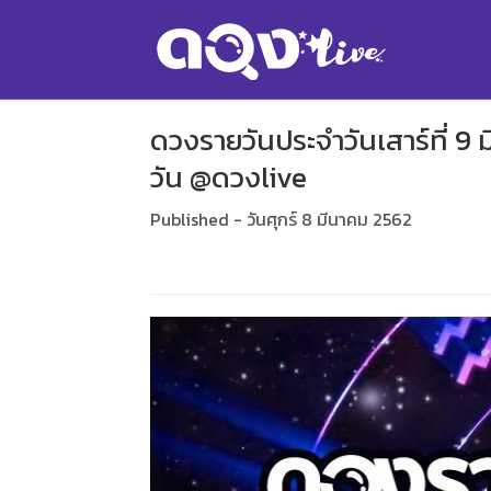
ดวงรายวันประจำวันเสาร์ที่ 
วัน @ดวงlive
Published - วันศุกร์ 8 มีนาคม 2562