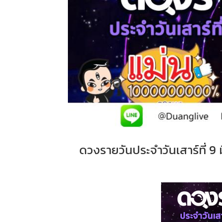
ดวงรายวันประจำวันเสาร์ที่ 