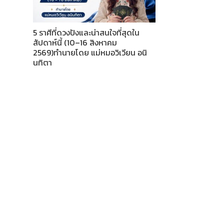
5 ราศีที่ดวงปังและน่าสนใจที่สุดใน
สัปดาห์นี้ (10–16 สิงหาคม
2569)ทำนายโดย แม่หมอวิเวียน อนิ
นทิตา