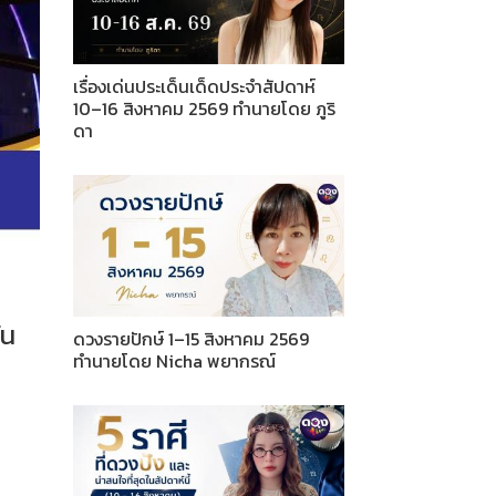
เรื่องเด่นประเด็นเด็ดประจำสัปดาห์
10–16 สิงหาคม 2569 ทำนายโดย ภูริ
ดา
ัน
ดวงรายปักษ์ 1–15 สิงหาคม 2569
ทำนายโดย Nicha พยากรณ์