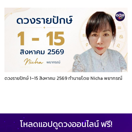
ดวงรายปักษ์ 1–15 สิงหาคม 2569 ทำนายโดย Nicha พยากรณ์
โหลดแอปดูดวงออนไลน์ ฟรี!