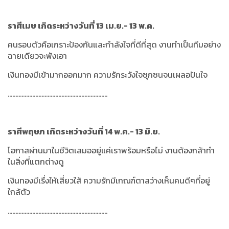
ราศีเมษ เกิดระหว่างวันที่ 13 เม.ย.- 13 พ.ค.
คนรอบตัวคือเกราะป้องกันและกำลังใจที่ดีที่สุด งานทำเป็นทีมอย่าง
ฉายเดียวจะพังเอา
เงินทองมีเข้ามากออกมาก ความรักระวังใจซุกซนจนเผลอปันใจ
.................................................................
ราศีพฤษภ เกิดระหว่างวันที่ 14 พ.ค.- 13 มิ.ย.
โอกาสผ่านมาในชีวิตเสมออยู่แค่เราพร้อมหรือไม่ งานต้องกล้าทำ
ในสิ่งที่แตกต่างดู
เงินทองมีเรื่งให้เสี่ยวใส้ ความรักมีเกณฑ์ตาสว่างเห็นคนดีๆที่อยู่
ใกล้ตัว
.................................................................