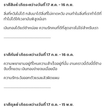
ราศีสิงห์ เกิดระหว่างวันที่ 17 ส.ค. - 16 ก.ย.
สิ่งที่หวังไม่ได้ กลับมาได้สิ่งที่ไม่คาดหวัง งานทำในสิ่งที่เราทำได้ที่
ทำไม่ได้ให้เวลามันพิสูจน์เอา
เงินทองได้แต่ช้าหน่อย ความรักคนที่ดีที่สุดอาจไม่ใช่สำหรับเรา
.................................................................
ราศีกันย์ เกิดระหว่างวันที่ 17 ก.ย. - 16 ต.ค.
ความพยายามอยู่ที่ไหนความสำเร็จอยู่ที่นั้น งานคราวนี้ดังนี้ขี้ช้าง
จับตั๊กแตน เงินทองจ่ายจนเมื่อยมือ
ความรักระวังออกตัวแรงแล้วผิดแผน
.................................................................
ราศีตุลย์ เกิดระหว่างวันที่ 17 ต.ค. - 15 พ.ย.