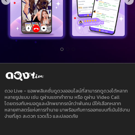
ดวง Live - แอพพลิเคชั่นดูดวงออนไลน์ที่สามารถดูดวงได้หลาก
หลายรูปแบบ เช่น ดูผ่านแชทคำถาม หรือ ดูผ่าน Video Call
โดยตรงกับหมอดูและนักพยากรณ์กว่าพันคน มีให้เลือกหลาก
หลายศาสตร์แห่งการทำนาย มาพร้อมกับการออกแบบที่เน้นใช้งาน
ง่ายที่สุด สะดวก รวดเร็ว และปลอดภัย