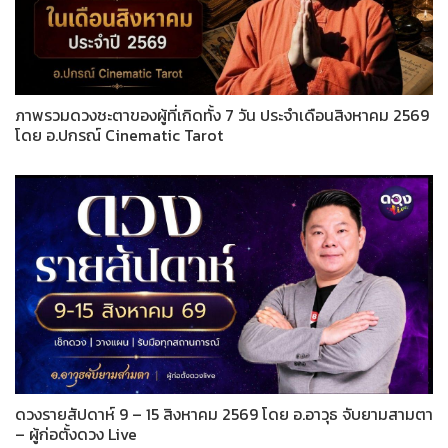
ภาพรวมดวงชะตาของผู้ที่เกิดทั้ง 7 วัน ประจำเดือนสิงหาคม 2569
โดย อ.ปกรณ์ Cinematic Tarot
ดวงรายสัปดาห์ 9 – 15 สิงหาคม 2569 โดย อ.อาวุธ จับยามสามตา
– ผู้ก่อตั้งดวง Live