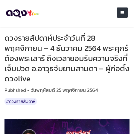
ดวงรายสัปดาห์ประจำวันที่ 28
พฤศจิกายน – 4 ธันวาคม 2564 พระศุกร์
ต้องพระเสาร์ ถึงเวลายอมรับความจริงที่
เจ็บปวด อ.อาวุธจับยามสามตา – ผู้ก่อตั้ง
ดวงlive
Published - วันพฤหัสบดี 25 พฤศจิกายน 2564
#ดวงรายสัปดาห์