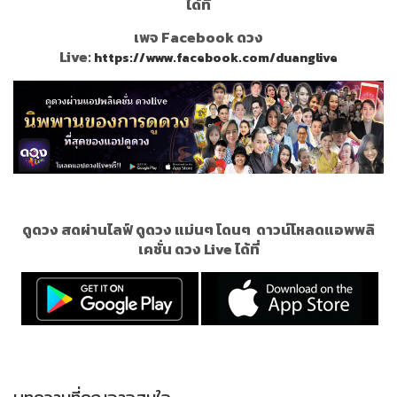
ได้ที่
เพจ Facebook ดวง
Live:
https://www.facebook.com/duanglive
ดูดวง สดผ่านไลฟ์ ดูดวง แม่นๆ โดนๆ
ดาวน์โหลดแอพพลิ
เคชั่น ดวง Live ได้ที่