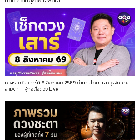
บทความที่คุณอาจสนใจ
ดวงรายวัน เสาร์ที่ 8 สิงหาคม 2569 ทำนายโดย อ.อาวุธจับยาม
สามตา – ผู้ก่อตั้งดวง Live