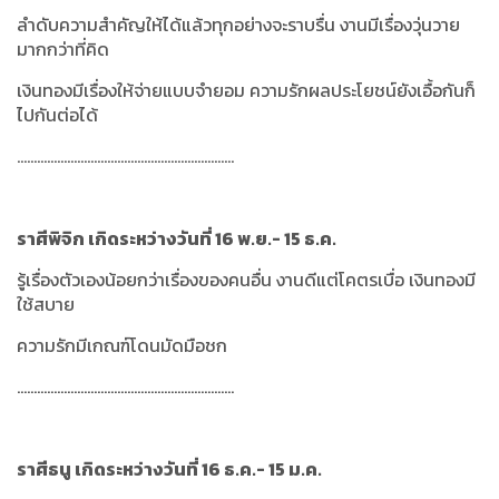
ลำดับความสำคัญให้ได้แล้วทุกอย่างจะราบรื่น งานมีเรื่องวุ่นวาย
มากกว่าที่คิด
เงินทองมีเรื่องให้จ่ายแบบจำยอม ความรักผลประโยชน์ยังเอื้อกันก็
ไปกันต่อได้
.................................................................
ราศีพิจิก เกิดระหว่างวันที่ 16 พ.ย.- 15 ธ.ค.
รู้เรื่องตัวเองน้อยกว่าเรื่องของคนอื่น งานดีแต่โคตรเบื่อ เงินทองมี
ใช้สบาย
ความรักมีเกณฑ์โดนมัดมือชก
.................................................................
ราศีธนู เกิดระหว่างวันที่ 16 ธ.ค.- 15 ม.ค.