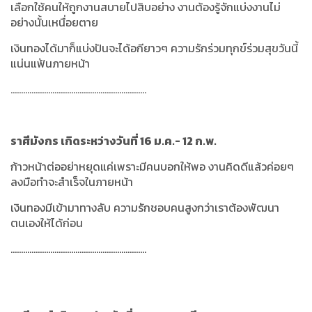
เลือกใช้คนให้ถูกงานสบายไปสิบอย่าง งานต้องรู้จักแบ่งงานไม่
อย่างนั้นเหนื่อยตาย
เงินทองได้มาก็แบ่งปันจะได้อกียาวๆ ความรักร่วมทุกข์ร่วมสุขวันนี้
แน่นแฟ้นภายหน้า
.................................................................
ราศีมังกร เกิดระหว่างวันที่ 16 ม.ค.- 12 ก.พ.
ก้าวหน้าต่ออย่าหยุดแค่เพราะมีคนบอกให้พอ งานคิดดีแล้วค่อยๆ
ลงมือทำจะสำเร็จในภายหน้า
เงินทองมีเข้ามาทางลับ ความรักชอบคนสูงกว่าเราต้องพัฒนา
ตนเองให้ได้ก่อน
.................................................................