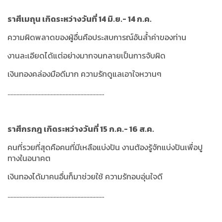
ราศีเมถุน เกิดระหว่างวันที่ 14 มิ.ย.- 14 ก.ค.
ความผิดพลาดของผู้อื่นคือประสบการณ์อันล้ำค่าของท่าน
งานละเอียดได้แต่อย่างมากจนกลายเป็นการจับผิด
เงินทองคล่องมือดีมาก ความรักดูแลเอาใจหวานๆ
.................................................................
ราศีกรกฎ เกิดระหว่างวันที่ 15 ก.ค.- 16 ส.ค.
คนที่รวยที่สุดคือคนที่มีเหลือแบ่งปัน งานต้องรู้จักแบ่งปันเพื่อปู
ทางในอนาคต
เงินทองได้มาคนอื่นก็มาช่วยใช้ ความรักอบอุ่นใจดี
.................................................................