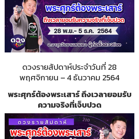
ดวงรายสัปดาห์ประจำ
วันที่
28
พฤศจิกายน – 4
ธันวาคม
2564
พระศุกร์ต้องพระเสาร์ ถึงเวลายอมรับ
ความจริงที่เจ็บปวด