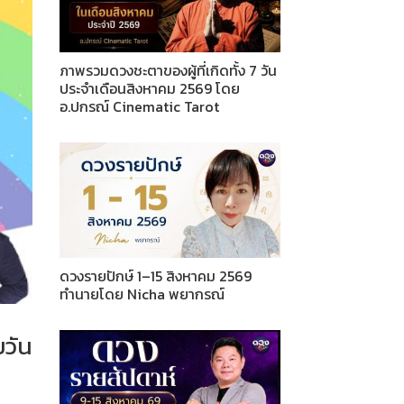
ภาพรวมดวงชะตาของผู้ที่เกิดทั้ง 7 วัน
ประจำเดือนสิงหาคม 2569 โดย
อ.ปกรณ์ Cinematic Tarot
ดวงรายปักษ์ 1–15 สิงหาคม 2569
ทำนายโดย Nicha พยากรณ์
ยวัน