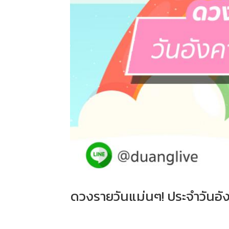
ดวงรายวันแม่นๆ! ประจำวันอัง