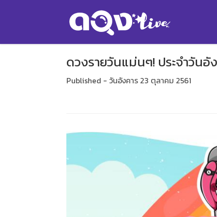
ดวงรายวันแม่นๆ! ประจำวันอัง
Published - วันอังคาร 23 ตุลาคม 2561