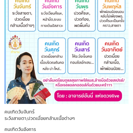
คนเกิดวันจันทร์
ระวังสายตา,ปวดเมื่อยกล้ามเนื้อต่างๆ
คนเกิดวันอังคาร