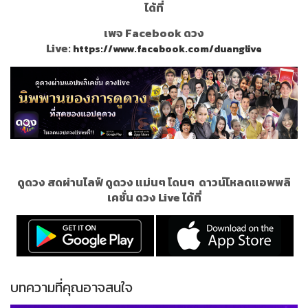
ได้ที่
เพจ Facebook ดวง
Live:
https://www.facebook.com/duanglive
ดูดวง สดผ่านไลฟ์ ดูดวง แม่นๆ โดนๆ
ดาวน์โหลดแอพพลิ
เคชั่น ดวง Live ได้ที่
บทความที่คุณอาจสนใจ