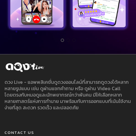
ดวง Live - แอพพลิเคชั่นดูดวงออนไลน์ที่สามารถดูดวงได้หลาก
หลายรูปแบบ เช่น ดูผ่านแชทคำถาม หรือ ดูผ่าน Video Call
โดยตรงกับหมอดูและนักพยากรณ์กว่าพันคน มีให้เลือกหลาก
หลายศาสตร์แห่งการทำนาย มาพร้อมกับการออกแบบที่เน้นใช้งาน
ง่ายที่สุด สะดวก รวดเร็ว และปลอดภัย
CONTACT US