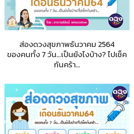
ส่องดวงสุขภาพธันวาคม 2564
ของคนทั้ง 7 วัน...เป็นยังไงบ้าง? ไปเช็ค
กันคร้า...