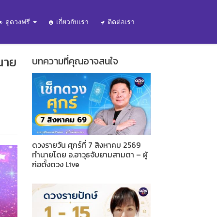
ดูดวงฟรี
เกี่ยวกับเรา
ติดต่อเรา
นาย
บทความที่คุณอาจสนใจ
ดวงรายวัน ศุกร์ที่ 7 สิงหาคม 2569
ทำนายโดย อ.อาวุธจับยามสามตา – ผู้
ก่อตั้งดวง Live