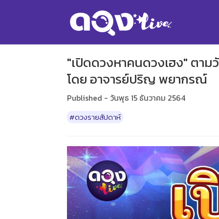
"เปิดดวงหาคนดวงเฮง" ตามวันเ
โดย อาจารย์ปริญ พยากรณ์
Published - วันพุธ 15 ธันวาคม 2564
#ดวงรายสัปดาห์