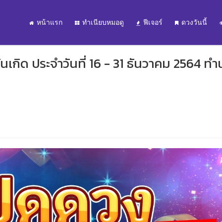
หน้าแรก
ทำเนียบหมอดู
ฟีเจอร์
ดวงวันนี้
กิด ประจำวันที่ 16 - 31 ธันวาคม 2564 ทำ