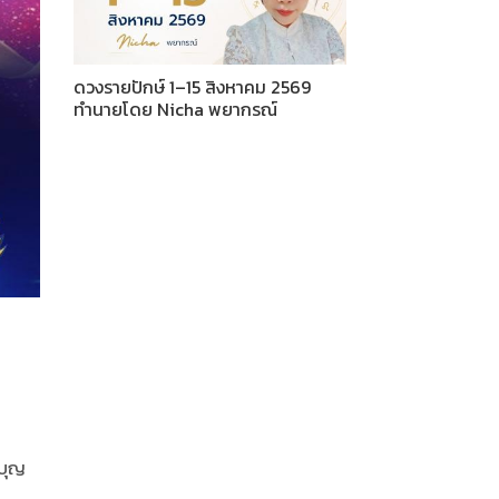
ดวงรายปักษ์ 1–15 สิงหาคม 2569
ทำนายโดย Nicha พยากรณ์
 บุญ