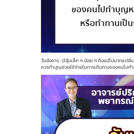
วันอังคาร : มีลุ้นเล็ก ๆ น้อย ๆ ถึงแม้ไม่มาก
ควรทำบุญช่วยใช้จ่ายในการเดินทางของคนไปทำบุ