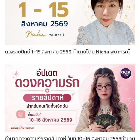
ดวงรายปักษ์ 1–15 สิงหาคม 2569 ทำนายโดย Nicha พยากรณ์
ทำนายดวงความรักรายสัปดาห์ วันที่ 10–16 สิงหาคม 2569ทำนาย