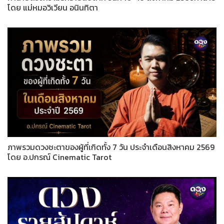
โดย แม่หมอวิเวียน อนินทิตา
ภาพรวมดวงชะตาของผู้ที่เกิดทั้ง 7 วัน ประจำเดือนสิงหาคม 2569
โดย อ.ปกรณ์ Cinematic Tarot