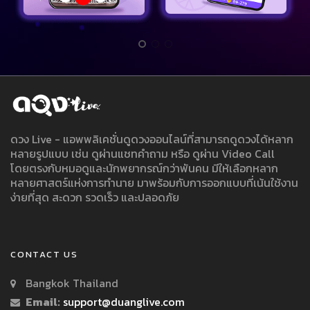
ดวง Live - แอพพลิเคชั่นดูดวงออนไลน์ที่สามารถดูดวงได้หลาก
หลายรูปแบบ เช่น ดูผ่านแชทคำถาม หรือ ดูผ่าน Video Call
โดยตรงกับหมอดูและนักพยากรณ์กว่าพันคน มีให้เลือกหลาก
หลายศาสตร์แห่งการทำนาย มาพร้อมกับการออกแบบที่เน้นใช้งาน
ง่ายที่สุด สะดวก รวดเร็ว และปลอดภัย
CONTACT US
Bangkok Thailand
Email:
support@duanglive.com