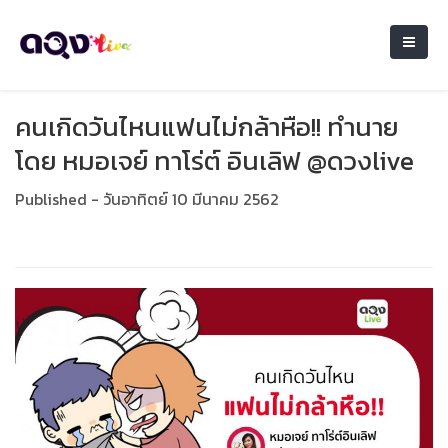
คนเกิดวันไหนแฟนไม่กล้าหือ!! ทำนาย
โดย หมอเจย์ ทาโร่ต์ อินเลิฟ @ดวงlive
Published - วันอาทิตย์ 10 มีนาคม 2562