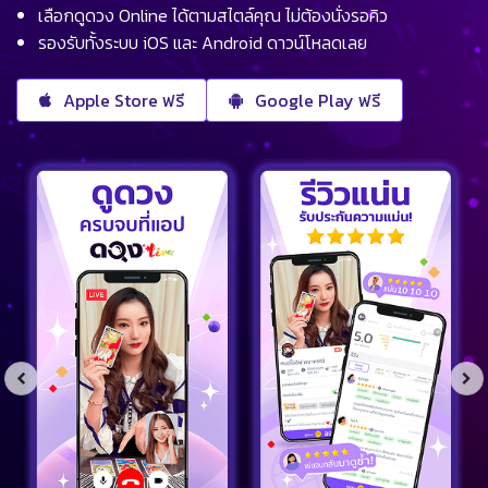
เลือกดูดวง Online ได้ตามสไตล์คุณ ไม่ต้องนั่งรอคิว
รองรับทั้งระบบ iOS และ Android ดาวน์โหลดเลย
Apple Store ฟรี
Google Play ฟรี