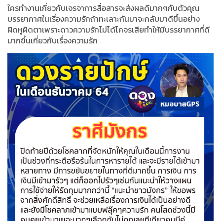
ใครทำงานเกี่ยวกับเจรจาการสื่อสารจะส่งผลดีมากๆกับตัวคุณ
บรรยากาศในเรื่องความรักถ้าทะเลาะกันมาจะกลับมาดีขึ้นอย่าง
ผิดหูผิดตาเพราะดาวความรักไม่ได้โคจรเสียทำให้มีบรรยากาศที่ดี
มากขึ้นเกี่ยวกับเรื่องความรัก