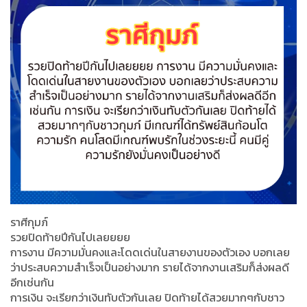
ราศีกุมภ์
รวยปิดท้ายปีกันไปเลยยยย
การงาน มีความมั่นคงและโดดเด่นในสายงานของตัวเอง บอกเลย
ว่าประสบความสำเร็จเป็นอย่างมาก รายได้จากงานเสริมก็ส่งผลดี
อีกเช่นกัน
การเงิน จะเรียกว่าเงินทับตัวกันเลย ปิดท้ายได้สวยมากๆกับชาว