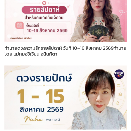
ทำนายดวงความรักรายสัปดาห์ วันที่ 10–16 สิงหาคม 2569ทำนาย
โดย แม่หมอวิเวียน อนินทิตา