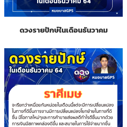
ดวงรายปักษ์ในเดือนธันวาคม