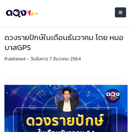
ดวงรายปักษ์ในเดือนธันวาคม โดย หมอ
บาสGPS
Published - วันอังคาร 7 ธันวาคม 2564