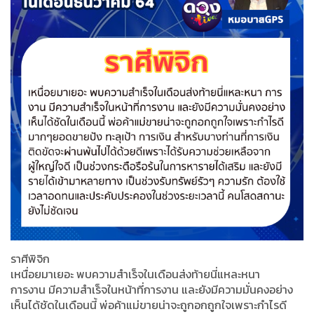
ราศีพิจิก
เหนื่อยมาเยอะ พบความสำเร็จในเดือนส่งท้ายนี่แหละหนา
การงาน มีความสำเร็จในหน้าที่การงาน และยังมีความมั่นคงอย่าง
เห็นได้ชัดในเดือนนี้ พ่อค้าแม่ขายน่าจะถูกอกถูกใจเพราะกำไรดี