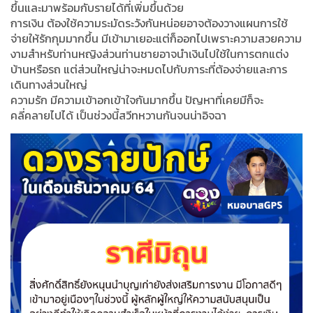
ขึ้นและมาพร้อมกับรายได้ที่เพิ่มขึ้นด้วย
การเงิน ต้องใช้ความระมัดระวังกันหน่อยอาจต้องวางแผนการใช้
จ่ายให้รักกุมมากขึ้น มีเข้ามาเยอะแต่ก็ออกไปเพราะความสวยความ
งามสำหรับท่านหญิงส่วนท่านชายอาจนำเงินไปใช้ในการตกแต่ง
บ้านหรือรถ แต่ส่วนใหญ่น่าจะหมดไปกับภาระที่ต้องจ่ายและการ
เดินทางส่วนใหญ่
ความรัก มีความเข้าอกเข้าใจกันมากขึ้น ปัญหาที่เคยมีก็จะ
คลี่คลายไปได้ เป็นช่วงนี้สวีทหวานกันจนน่าอิจฉา