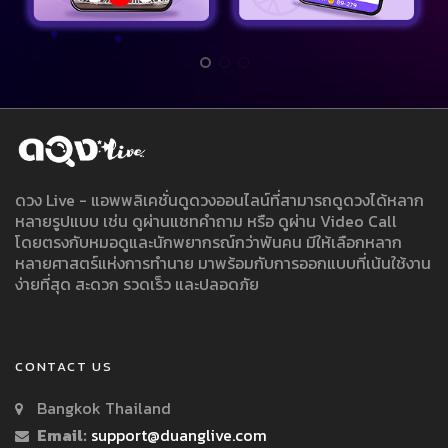
ดวง Live - แอพพลิเคชั่นดูดวงออนไลน์ที่สามารถดูดวงได้หลาก
หลายรูปแบบ เช่น ดูผ่านแชทคำถาม หรือ ดูผ่าน Video Call
โดยตรงกับหมอดูและนักพยากรณ์กว่าพันคน มีให้เลือกหลาก
หลายศาสตร์แห่งการทำนาย มาพร้อมกับการออกแบบที่เน้นใช้งาน
ง่ายที่สุด สะดวก รวดเร็ว และปลอดภัย
CONTACT US
Bangkok Thailand
Email:
support@duanglive.com