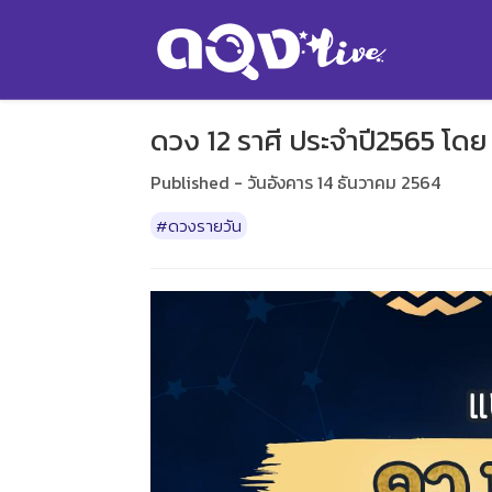
ดวง 12 ราศี ประจำปี2565 โดย 
Published - วันอังคาร 14 ธันวาคม 2564
#ดวงรายวัน