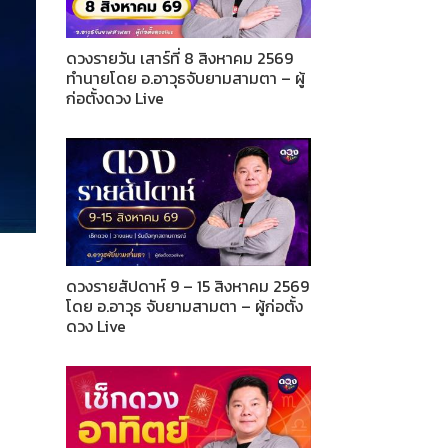
ดวงรายวัน เสาร์ที่ 8 สิงหาคม 2569
ทำนายโดย อ.อาวุธจับยามสามตา – ผู้
ก่อตั้งดวง Live
ดวงรายสัปดาห์ 9 – 15 สิงหาคม 2569
โดย อ.อาวุธ จับยามสามตา – ผู้ก่อตั้ง
ดวง Live