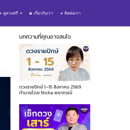
ดูดวงฟรี
เกี่ยวกับเรา
ติดต่อเรา
บทความที่คุณอาจสนใจ
ดวงรายปักษ์ 1–15 สิงหาคม 2569
ทำนายโดย Nicha พยากรณ์