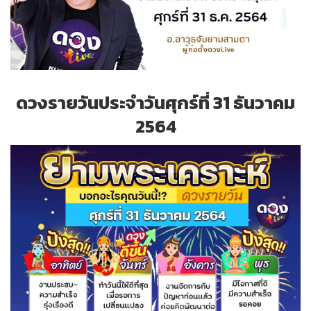
ดวงรายวันประจำวันศุกร์ที่ 31 ธันวาคม
2564