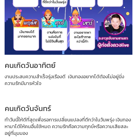
คนเกิดวันอาทิตย์
งานประสบความสำเร็จรุ่งเรืองดี
เงินทองอยากได้ต้องไม่อยู่นิ่ง
ความรักมีมารหัวใจ
คนเกิดวันจันทร์
ทำวันนี้ให้ดีที่สุดเพื่อรอการเปลี่ยนแปลงที่ดีกว่าในวันพรุ่ง เงินทอง
หามาได้ให้คนอื่นใช้หมด ความรักคือความทุกข์หรือความเสียสละ
อยู่ที่มุมมอง