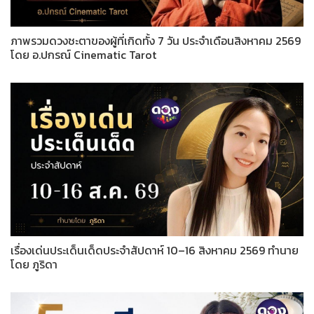
ภาพรวมดวงชะตาของผู้ที่เกิดทั้ง 7 วัน ประจำเดือนสิงหาคม 2569
โดย อ.ปกรณ์ Cinematic Tarot
เรื่องเด่นประเด็นเด็ดประจำสัปดาห์ 10–16 สิงหาคม 2569 ทำนาย
โดย ภูริดา