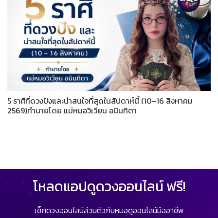
5 ราศีที่ดวงปังและน่าสนใจที่สุดในสัปดาห์นี้ (10–16 สิงหาคม
2569)ทำนายโดย แม่หมอวิเวียน อนินทิตา
โหลดแอปดูดวงออนไลน์ ฟรี!
เช็กดวงออนไลน์ส่วนตัวกับหมอดูออนไลน์มืออาชีพ