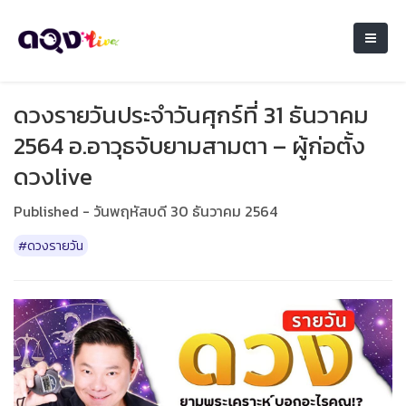
ดวงรายวันประจำวันศุกร์ที่ 31 ธันวาคม
2564 อ.อาวุธจับยามสามตา – ผู้ก่อตั้ง
ดวงlive
Published - วันพฤหัสบดี 30 ธันวาคม 2564
#ดวงรายวัน