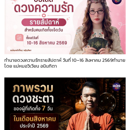
ทำนายดวงความรักรายสัปดาห์ วันที่ 10–16 สิงหาคม 2569ทำนาย
โดย แม่หมอวิเวียน อนินทิตา