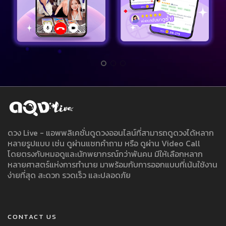
ดวง Live - แอพพลิเคชั่นดูดวงออนไลน์ที่สามารถดูดวงได้หลาก
หลายรูปแบบ เช่น ดูผ่านแชทคำถาม หรือ ดูผ่าน Video Call
โดยตรงกับหมอดูและนักพยากรณ์กว่าพันคน มีให้เลือกหลาก
หลายศาสตร์แห่งการทำนาย มาพร้อมกับการออกแบบที่เน้นใช้งาน
ง่ายที่สุด สะดวก รวดเร็ว และปลอดภัย
CONTACT US