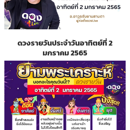
ดวงรายวันประจำวันอาทิตย์ที่ 2
มกราคม 2565