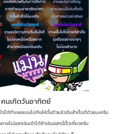
คนเกิดวันอาทิตย์
ไรได้ทำเลยแบบไม่ทันให้ตั้งตัวแล้วดันสำเร็จดีด้วยนะครับ
้าคายไม่ออกเงินเข้าได้ช้าเงินออกนี่เร็วเชี่ยวครับ