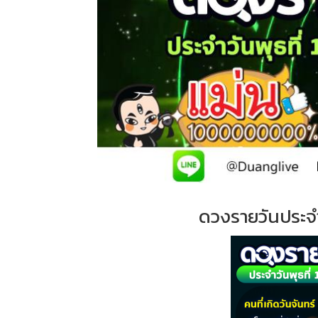
ดวงรายวันประจ