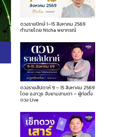
ดวงรายปักษ์ 1–15 สิงหาคม 2569
ทำนายโดย Nicha พยากรณ์
ดวงรายสัปดาห์ 9 – 15 สิงหาคม 2569
โดย อ.อาวุธ จับยามสามตา – ผู้ก่อตั้ง
ดวง Live