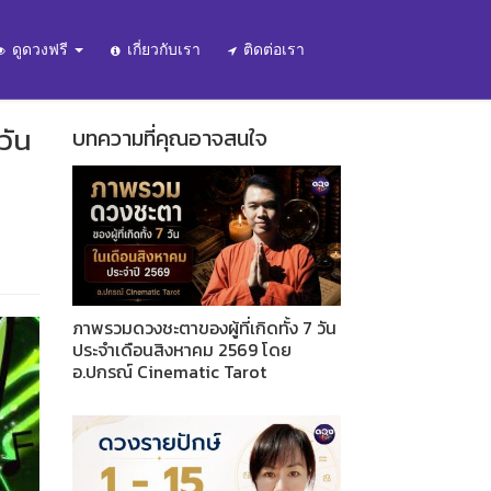
ดูดวงฟรี
เกี่ยวกับเรา
ติดต่อเรา
วัน
บทความที่คุณอาจสนใจ
ภาพรวมดวงชะตาของผู้ที่เกิดทั้ง 7 วัน
ประจำเดือนสิงหาคม 2569 โดย
อ.ปกรณ์ Cinematic Tarot