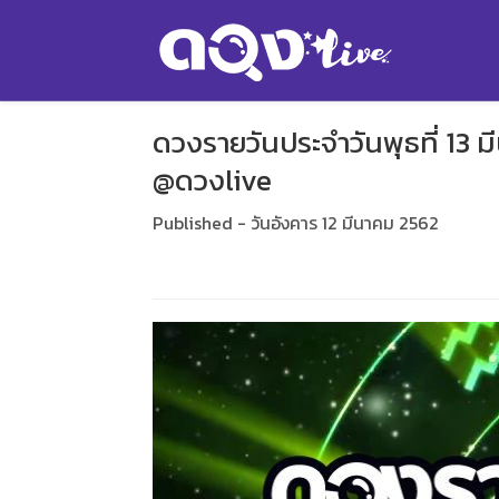
ดวงรายวันประจำวันพุธที่ 13
@ดวงlive
Published - วันอังคาร 12 มีนาคม 2562