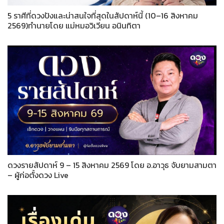
5 ราศีที่ดวงปังและน่าสนใจที่สุดในสัปดาห์นี้ (10–16 สิงหาคม
2569)ทำนายโดย แม่หมอวิเวียน อนินทิตา
ดวงรายสัปดาห์ 9 – 15 สิงหาคม 2569 โดย อ.อาวุธ จับยามสามตา
– ผู้ก่อตั้งดวง Live