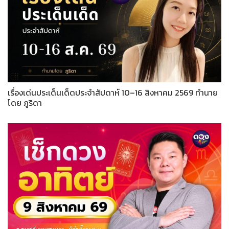
เรื่องเด่นประเด็นเด็ดประจำสัปดาห์ 10–16 สิงหาคม 2569 ทำนาย
โดย ภูริดา