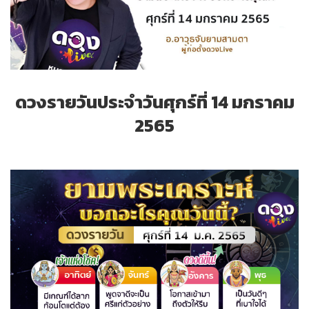
ดวงรายวันประจำวันศุกร์ที่ 14 มกราคม
2565