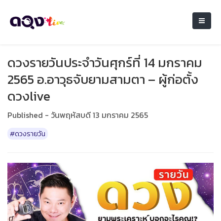
ดวงรายวันประจำวันศุกร์ที่ 14 มกราคม
2565 อ.อาวุธจับยามสามตา – ผู้ก่อตั้ง
ดวงlive
Published - วันพฤหัสบดี 13 มกราคม 2565
#ดวงรายวัน