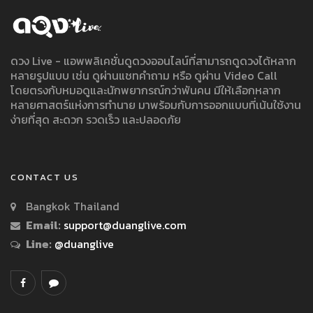
ดวง Live - แอพพลิเคชั่นดูดวงออนไลน์ที่สามารถดูดวงได้หลาก
หลายรูปแบบ เช่น ดูผ่านแชทคำถาม หรือ ดูผ่าน Video Call
โดยตรงกับหมอดูและนักพยากรณ์กว่าพันคน มีให้เลือกหลาก
หลายศาสตร์แห่งการทำนาย มาพร้อมกับการออกแบบที่เน้นใช้งาน
ง่ายที่สุด สะดวก รวดเร็ว และปลอดภัย
CONTACT US
Bangkok Thailand
Email:
support@duanglive.com
Line:
@duanglive