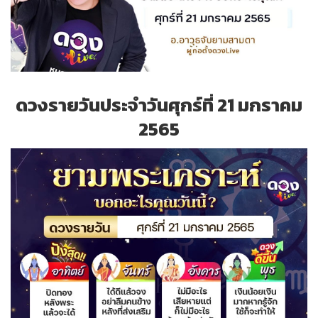
ดวงรายวันประจำวันศุกร์ที่ 21 มกราคม
2565