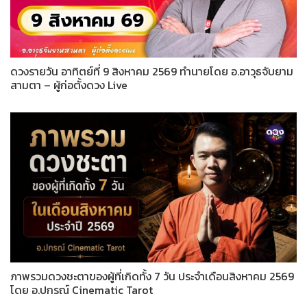
ดวงรายวัน อาทิตย์ที่ 9 สิงหาคม 2569 ทำนายโดย อ.อาวุธจับยาม
สามตา – ผู้ก่อตั้งดวง Live
ภาพรวมดวงชะตาของผู้ที่เกิดทั้ง 7 วัน ประจำเดือนสิงหาคม 2569
โดย อ.ปกรณ์ Cinematic Tarot