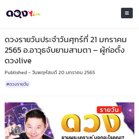
ดวงรายวันประจำวันศุกร์ที่ 21 มกราคม
2565 อ.อาวุธจับยามสามตา – ผู้ก่อตั้ง
ดวงlive
Published - วันพฤหัสบดี 20 มกราคม 2565
#ดวงรายวัน