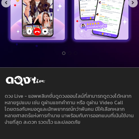
ดวง Live - แอพพลิเคชั่นดูดวงออนไลน์ที่สามารถดูดวงได้หลาก
หลายรูปแบบ เช่น ดูผ่านแชทคำถาม หรือ ดูผ่าน Video Call
โดยตรงกับหมอดูและนักพยากรณ์กว่าพันคน มีให้เลือกหลาก
หลายศาสตร์แห่งการทำนาย มาพร้อมกับการออกแบบที่เน้นใช้งาน
ง่ายที่สุด สะดวก รวดเร็ว และปลอดภัย