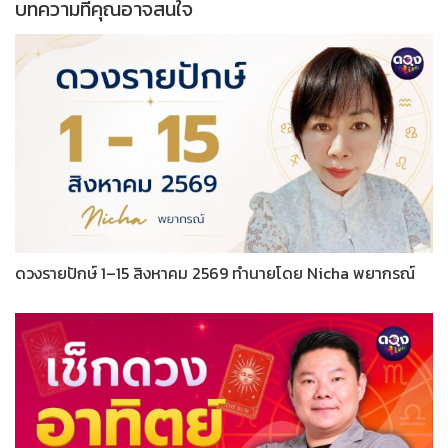
บทความที่คุณอาจสนใจ
ดวงรายปักษ์ 1–15 สิงหาคม 2569 ทำนายโดย Nicha พยากรณ์