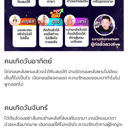
คนเกิดวันอาทิตย์
ปิดทองหลังพระแล้วจะได้หีบสมบัติ งานปิดทองหลังพระไม่มีคน
เห็นก็ไม่เป็นไร
เงินทองมีพอตลอด ความรักแอบชอบเขาทำไมไม่
พูดออกไป
คนเกิดวันจันทร์
ได้ดีแล้วจงอย่าลืมคนข้างหลังที่ส่งเสริมเรามา งานมีคนเมตตา
ช่วยเหลือมากมาย
เงินทองมีให้ไม่หนักใจ ความรักเข้าทางผู้ใหญ่จะ