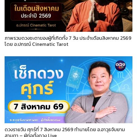
ภาพรวมดวงชะตาของผู้ที่เกิดทั้ง 7 วัน ประจำเดือนสิงหาคม 2569
โดย อ.ปกรณ์ Cinematic Tarot
ดวงรายวัน ศุกร์ที่ 7 สิงหาคม 2569 ทำนายโดย อ.อาวุธจับยาม
สามตา – ผู้ก่อตั้งดวง Live