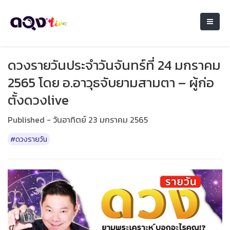
ดวงรายวันประจำวันจันทร์ที่ 24 มกราคม
2565 โดย อ.อาวุธจับยามสามตา – ผู้ก่อ
ตั้งดวงlive
Published - วันอาทิตย์ 23 มกราคม 2565
#ดวงรายวัน