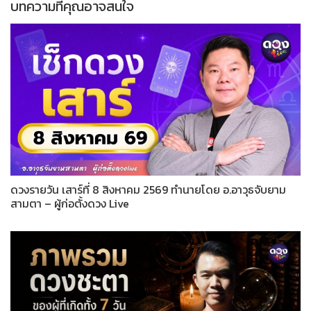
บทความที่คุณอาจสนใจ
ดวงรายวัน เสาร์ที่ 8 สิงหาคม 2569 ทำนายโดย อ.อาวุธจับยาม
สามตา – ผู้ก่อตั้งดวง Live