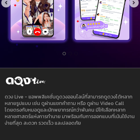
ดวง Live - แอพพลิเคชั่นดูดวงออนไลน์ที่สามารถดูดวงได้หลาก
หลายรูปแบบ เช่น ดูผ่านแชทคำถาม หรือ ดูผ่าน Video Call
โดยตรงกับหมอดูและนักพยากรณ์กว่าพันคน มีให้เลือกหลาก
หลายศาสตร์แห่งการทำนาย มาพร้อมกับการออกแบบที่เน้นใช้งาน
ง่ายที่สุด สะดวก รวดเร็ว และปลอดภัย