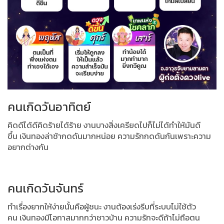
คนเกิดวันอาทิตย์
คิดดีได้ดีคิดร้ายได้ร้าย งานบางสิ่งเครียดไปก็ไม่ได้ทำให้มันดี
ขึ้น
เงินทองล่าช้ากดดันมากหน่อย ความรักกดดันกันเพราะความ
อยากต่างกัน
คนเกิดวันจันทร์
ทำเรื่องยากให้ง่ายนั้นคือผู้ชนะ งานต้องเร่งรีบที่ระบบไม่ใช้ตัว
คน
เงินทองมีโอกาสมากกว่าชาวบ้าน ความรักจะดีถ้าไม่ถือตน