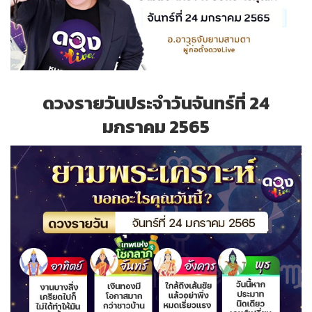
ดวงรายวันประจำวันจันทร์ที่ 24
มกราคม 2565