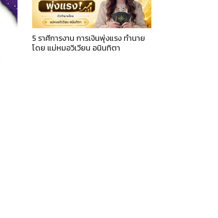
5 ราศีการงาน การเงินพุ่งแรง ทำนาย
โดย แม่หมอวิเวียน อนินทิตา