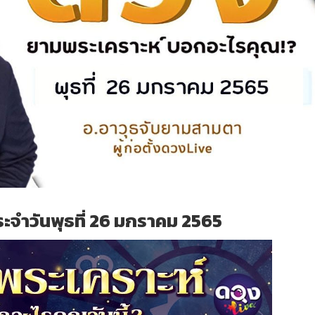
ะจำวันพุธที่ 26 มกราคม 2565