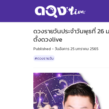
ดวงรายวันประจำวันพุธที่ 26 
ตั้งดวงlive
Published - วันอังคาร 25 มกราคม 2565
#ดวงรายวัน