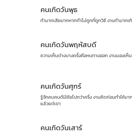
คนเกิดวันพุธ
ทำมากเสียมากหากทำไม่ถูกที่ถูกวิธี งานทำมาก
คนเกิดวันพฤหัสบดี
ความเห็นต่างบางครั้งคือหนทางออก งานมองเห็น
คนเกิดวันศุกร์
รู้จักคบคนดีมีชัยไปกว่าครึ่ง งานคิดก่อนทำให้มาก
แล้วแต่เขา
คนเกิดวันเสาร์