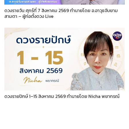
ดวงรายวัน ศุกร์ที่ 7 สิงหาคม 2569 ทำนายโดย อ.อาวุธจับยาม
สามตา – ผู้ก่อตั้งดวง Live
ดวงรายปักษ์ 1–15 สิงหาคม 2569 ทำนายโดย Nicha พยากรณ์