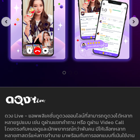
ดวง Live - แอพพลิเคชั่นดูดวงออนไลน์ที่สามารถดูดวงได้หลาก
หลายรูปแบบ เช่น ดูผ่านแชทคำถาม หรือ ดูผ่าน Video Call
โดยตรงกับหมอดูและนักพยากรณ์กว่าพันคน มีให้เลือกหลาก
หลายศาสตร์แห่งการทำนาย มาพร้อมกับการออกแบบที่เน้นใช้งาน