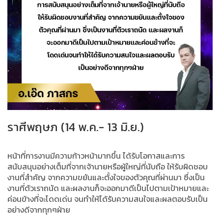
ราศีพฤษภ (14 พ.ค.- 13 มิ.ย.)
หน้าที่การงานมีความก้าวหน้ามากขึ้น ได้รับโอกาสและการ
สนับสนุนอย่างเต็มที่จากเจ้านายหรือผู้ใหญ่ที่นับถือ ให้รับผิดชอบ
งานที่สำคัญ จากความขยันและตั้งใจของตัวคุณที่ผ่านมา ซึ่งเป็น
งานที่ตัวเราถนัด และผลงานก็จะออกมาดีเป็นไปตามเป้าหมายและ
ค่อนข้างที่จะโดดเด่น จนทำให้ได้รับความสนใจและผลตอบรับเป็น
อย่างดีจากทุกๆฝ่าย