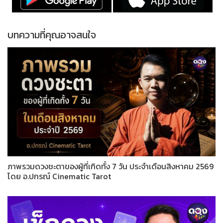
บทความที่คุณอาจสนใจ
ภาพรวมดวงชะตาของผู้ที่เกิดทั้ง 7 วัน ประจำเดือนสิงหาคม 2569
โดย อ.ปกรณ์ Cinematic Tarot