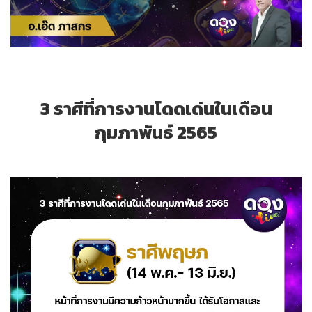
3 ราศีที่การงานโดดเด่นในเดือน
กุมภาพันธ์ 2565