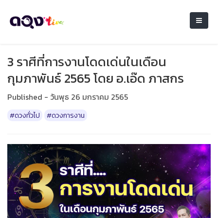
3 ราศีที่การงานโดดเด่นในเดือน
กุมภาพันธ์ 2565 โดย อ.เอ๊ด ภาสกร
Published - วันพุธ 26 มกราคม 2565
#ดวงทั่วไป
#ดวงการงาน