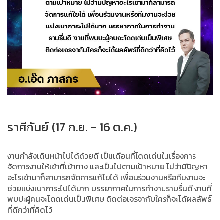
ราศีกันย์ (17 ก.ย. - 16 ต.ค.)
งานกำลังเดินหน้าไปได้ด้วยดี เป็นเดือนที่โดดเด่นในเรื่องการ
จัดการงานให้เข้าที่เข้าทาง และเป็นไปตามเป้าหมาย ไม่ว่ามีปัญหา
อะไรเข้ามาก็สามารถจัดการแก้ไขได้ เพื่อนร่วมงานหรือทีมงานจะ
ช่วยแบ่งเบาภาระไปได้มาก บรรยากาศในการทำงานราบรื่นดี งานที่
พบปะผู้คนจะโดดเด่นเป็นพิเศษ ติดต่อเจรจากับใครก็จะได้ผลลัพธ์
ที่ดีกว่าที่คิดไว้