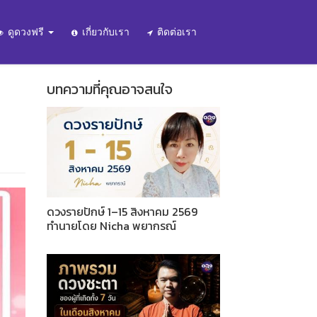
ดูดวงฟรี
เกี่ยวกับเรา
ติดต่อเรา
บทความที่คุณอาจสนใจ
ดวงรายปักษ์ 1–15 สิงหาคม 2569
ทำนายโดย Nicha พยากรณ์