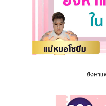
ยังหาแฟ