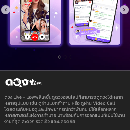
ดวง Live - แอพพลิเคชั่นดูดวงออนไลน์ที่สามารถดูดวงได้หลาก
หลายรูปแบบ เช่น ดูผ่านแชทคำถาม หรือ ดูผ่าน Video Call
โดยตรงกับหมอดูและนักพยากรณ์กว่าพันคน มีให้เลือกหลาก
หลายศาสตร์แห่งการทำนาย มาพร้อมกับการออกแบบที่เน้นใช้งาน
ง่ายที่สุด สะดวก รวดเร็ว และปลอดภัย