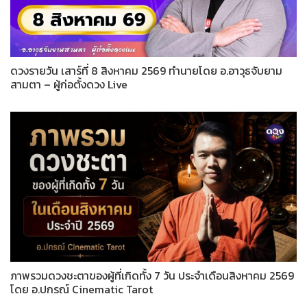
ดวงรายวัน เสาร์ที่ 8 สิงหาคม 2569 ทำนายโดย อ.อาวุธจับยาม
สามตา – ผู้ก่อตั้งดวง Live
ภาพรวมดวงชะตาของผู้ที่เกิดทั้ง 7 วัน ประจำเดือนสิงหาคม 2569
โดย อ.ปกรณ์ Cinematic Tarot