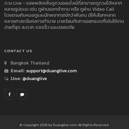
ดวง Live - แอพพลิเคชั่นดูดวงออนไลน์ที่สามารถดูดวงได้หลาก
หลายรูปแบบ เช่น ดูผ่านแชทคำถาม หรือ ดูผ่าน Video Call
โดยตรงกับหมอดูและนักพยากรณ์กว่าพันคน มีให้เลือกหลาก
หลายศาสตร์แห่งการทำนาย มาพร้อมกับการออกแบบที่เน้นใช้งาน
ง่ายที่สุด สะดวก รวดเร็ว และปลอดภัย
CONTACT US
Bangkok Thailand
Email:
support@duanglive.com
Line:
@duanglive
© Copyright 2018 by Duanglive.com All Rights Reserved.