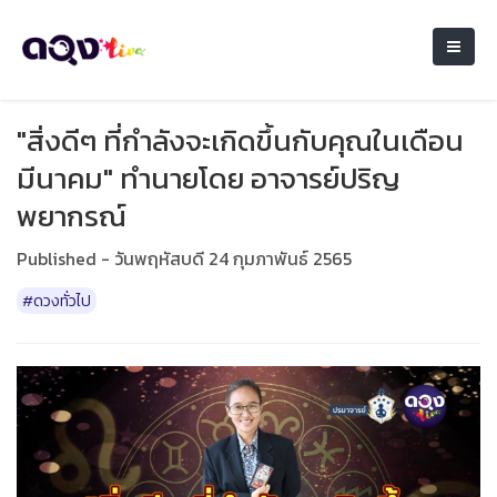
"สิ่งดีๆ ที่กำลังจะเกิดขึ้นกับคุณในเดือน
มีนาคม" ทำนายโดย อาจารย์ปริญ
พยากรณ์
Published - วันพฤหัสบดี 24 กุมภาพันธ์ 2565
#ดวงทั่วไป