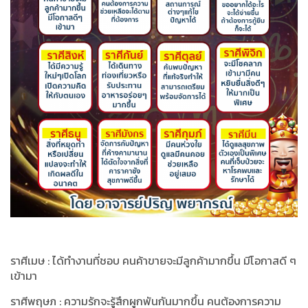
ราศีเมษ : ได้ทำงานที่ชอบ คนค้าขายจะมีลูกค้ามากขึ้น มีโอกาสดี ๆ
เข้ามา
ราศีพฤษภ : ความรักจะรู้สึกผูกพันกันมากขึ้น คนต้องการความ