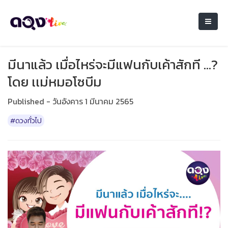
มีนาแล้ว เมื่อไหร่จะมีแฟนกับเค้าสักที ...?
โดย เเม่หมอโซบีม
Published - วันอังคาร 1 มีนาคม 2565
#ดวงทั่วไป