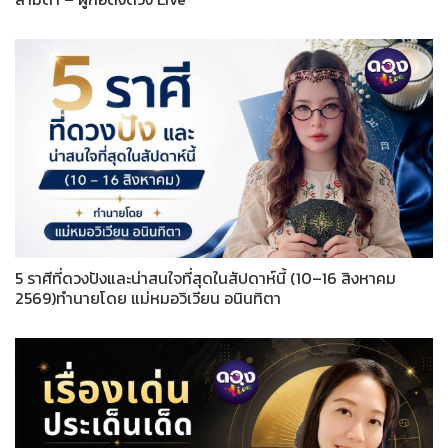
5 ราศีที่ดวงปังและน่าสนใจที่สุดในสัปดาห์นี้ (10–16 สิงหาคม
2569)ทำนายโดย แม่หมอวิเวียน อนินทิตา