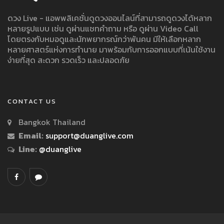
ดวง Live - แอพพลิเคชั่นดูดวงออนไลน์ที่สามารถดูดวงได้หลาก
หลายรูปแบบ เช่น ดูผ่านแชทคำถาม หรือ ดูผ่าน Video Call
โดยตรงกับหมอดูและนักพยากรณ์กว่าพันคน มีให้เลือกหลาก
หลายศาสตร์แห่งการทำนาย มาพร้อมกับการออกแบบที่เน้นใช้งาน
ง่ายที่สุด สะดวก รวดเร็ว และปลอดภัย
CONTACT US
Bangkok Thailand
Email:
support@duanglive.com
Line:
@duanglive