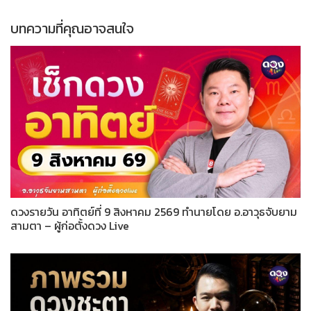
บทความที่คุณอาจสนใจ
ดวงรายวัน อาทิตย์ที่ 9 สิงหาคม 2569 ทำนายโดย อ.อาวุธจับยาม
สามตา – ผู้ก่อตั้งดวง Live