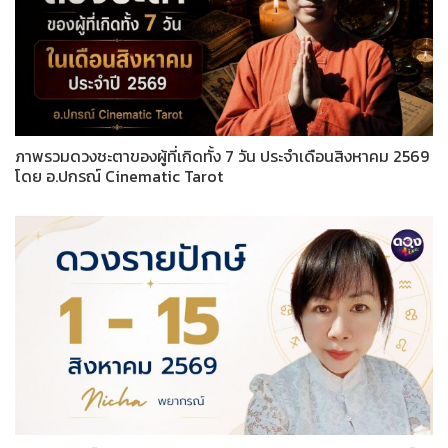
ภาพรวมดวงชะตาของผู้ที่เกิดทั้ง 7 วัน ประจำเดือนสิงหาคม 2569
โดย อ.ปกรณ์ Cinematic Tarot