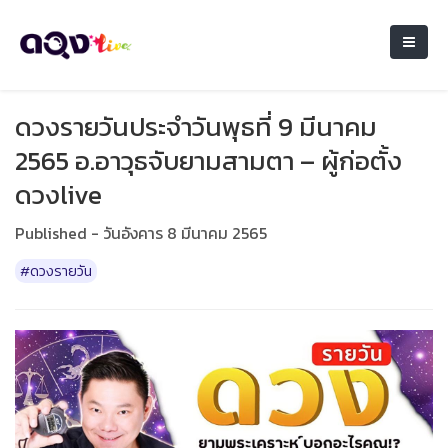
ดวงรายวันประจำวันพุธที่ 9 มีนาคม
2565 อ.อาวุธจับยามสามตา – ผู้ก่อตั้ง
ดวงlive
Published - วันอังคาร 8 มีนาคม 2565
#ดวงรายวัน