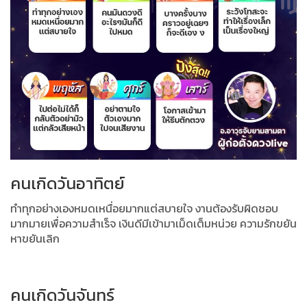
คนเกิดวันอาทิตย์
ทำทุกอย่างเองหมดเหนื่อยมากแต่สบายใจ งานต้องรับผิดชอบ
มากมายเพื่อความสำเร็จ เงินดีมีเข้ามาเม็ดเต็มหน่วย ความรักขยัน
หาขยันเลิก
คนเกิดวันจันทร์