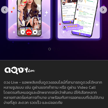
ดวง Live - แอพพลิเคชั่นดูดวงออนไลน์ที่สามารถดูดวงได้หลาก
หลายรูปแบบ เช่น ดูผ่านแชทคำถาม หรือ ดูผ่าน Video Call
โดยตรงกับหมอดูและนักพยากรณ์กว่าพันคน มีให้เลือกหลาก
หลายศาสตร์แห่งการทำนาย มาพร้อมกับการออกแบบที่เน้นใช้งาน
ง่ายที่สุด สะดวก รวดเร็ว และปลอดภัย