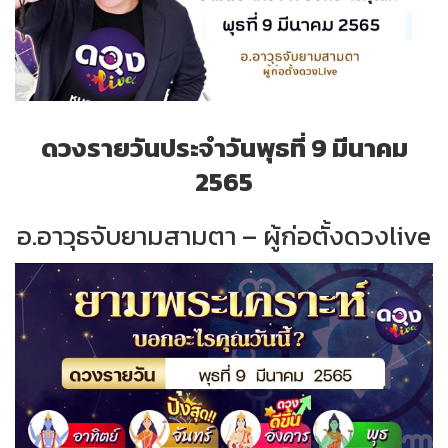
ดวงรายวันประจำวันพุธที่ 9 มีนาคม
2565
อ.อาวุธจับยามสามตา – ผู้ก่อตั้งดวงlive