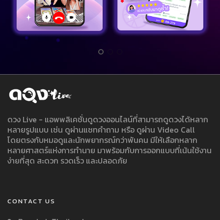
ดวง Live - แอพพลิเคชั่นดูดวงออนไลน์ที่สามารถดูดวงได้หลาก
หลายรูปแบบ เช่น ดูผ่านแชทคำถาม หรือ ดูผ่าน Video Call
โดยตรงกับหมอดูและนักพยากรณ์กว่าพันคน มีให้เลือกหลาก
หลายศาสตร์แห่งการทำนาย มาพร้อมกับการออกแบบที่เน้นใช้งาน
ง่ายที่สุด สะดวก รวดเร็ว และปลอดภัย
CONTACT US