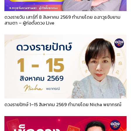
ดวงรายวัน เสาร์ที่ 8 สิงหาคม 2569 ทำนายโดย อ.อาวุธจับยาม
สามตา – ผู้ก่อตั้งดวง Live
ดวงรายปักษ์ 1–15 สิงหาคม 2569 ทำนายโดย Nicha พยากรณ์