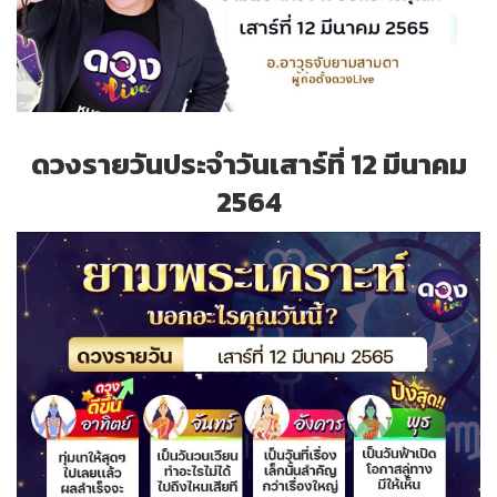
ดวงรายวันประจำวันเสาร์ที่ 12 มีนาคม
2564