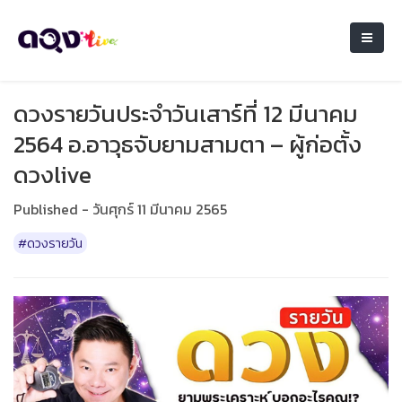
ดวงรายวันประจำวันเสาร์ที่ 12 มีนาคม
2564 อ.อาวุธจับยามสามตา – ผู้ก่อตั้ง
ดวงlive
Published - วันศุกร์ 11 มีนาคม 2565
#ดวงรายวัน