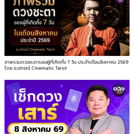
ภาพรวมดวงชะตาของผู้ที่เกิดทั้ง 7 วัน ประจำเดือนสิงหาคม 2569
โดย อ.ปกรณ์ Cinematic Tarot