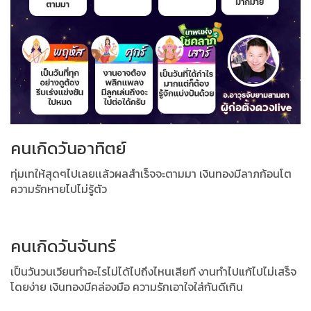
คนเกิดวันอาทิตย์
ทุ่มเทให้สุดๆไปเลยเเล้วผลสำเร็จจะตามมา เงินทองมีลาภก้อนโต
ความรักหายไปไม่รู้ตัว
คนเกิดวันจันทร์
เป็นวันวนเวียนทำอะไรไม่ได้ไปถึงไหนเสียที งานทำไปแก้ไปไม่เสร็จ
โดยง่าย เงินทองมีคล่องมือ ความรักเอาใจใส่กันดีเกิน